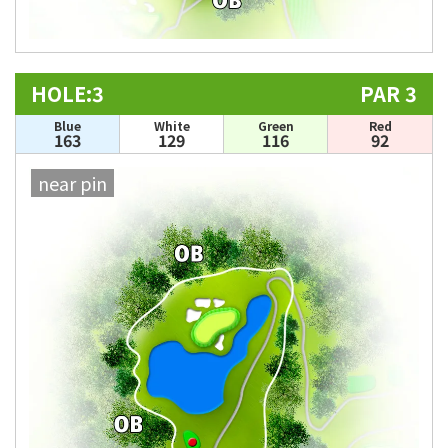
HOLE:3
PAR 3
Blue
White
Green
Red
163
129
116
92
near pin