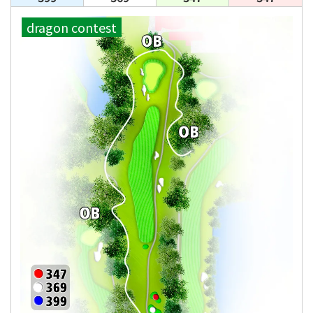
dragon contest