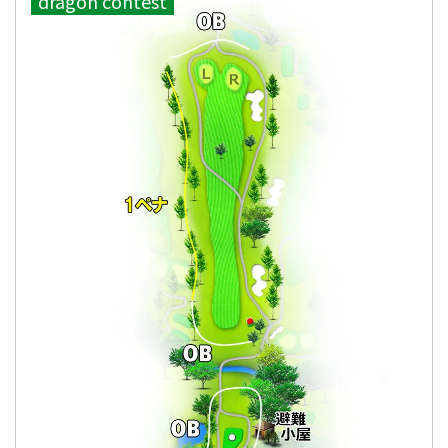
dragon contest