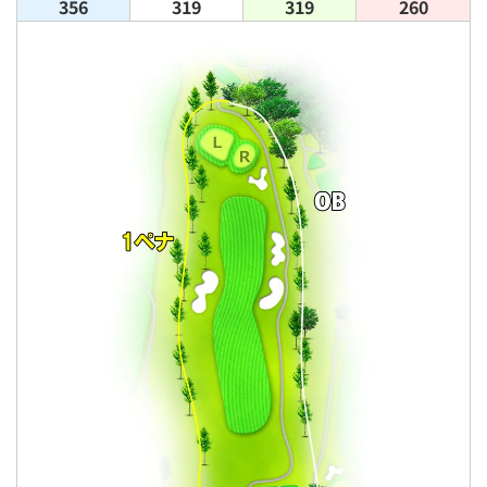
356
319
319
260