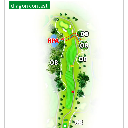
dragon contest