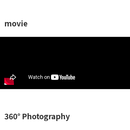
movie
360° Photography