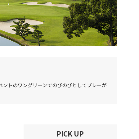
ベントのワングリーンでのびのびとしてプレーが
PICK UP