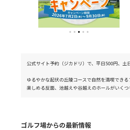
公式サイト予約（ジカドリ）で、平日500円、土日
ゆるやかな起伏の丘陵コースで自然を満喫できる
楽しめる反面、池越えや谷越えのホールがいくつ
ゴルフ場からの最新情報