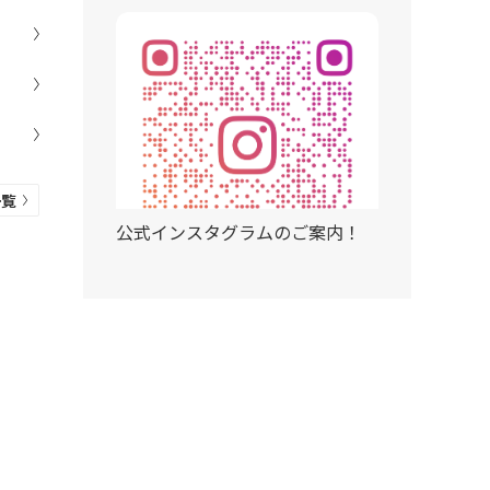
一覧
公式インスタグラムのご案内！