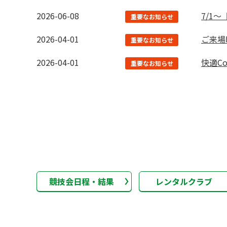
2026-06-08
7/1
重要なお知らせ
2026-04-01
ご来場
重要なお知らせ
2026-04-01
快適Co
重要なお知らせ
競技会日程・結果
レンタルクラブ