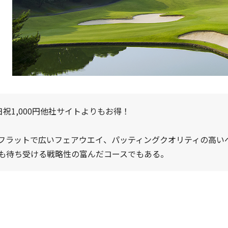
祝1,000円他社サイトよりもお得！
フラットで広いフェアウエイ、パッティングクオリティの高い
も待ち受ける戦略性の富んだコースでもある。