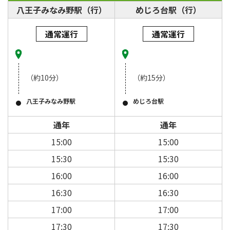
八王子みなみ野駅（行）
めじろ台駅（行）
通常運行
通常運行
（約10分）
（約15分）
八王子みなみ野駅
めじろ台駅
通年
通年
15:00
15:00
15:30
15:30
16:00
16:00
16:30
16:30
17:00
17:00
17:30
17:30