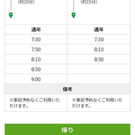
（約10分）
（約15分）
通年
通年
7:30
7:30
7:50
8:10
8:10
8:50
8:30
9:00
備考
※事前予約なくご利用いた
※事前予約なくご利用いた
だけます。
だけます。
帰り