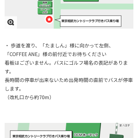
・ 歩道を渡り、「たましん」様に向かって左側、
「COFFEE ANE」様の前付近でお待ちください
看板はございません。バスにゴルフ場名の表記がありま
す。
長時間の停車が出来ないため出発時間の直前でバスが停車
します。
（改札口から約70m）