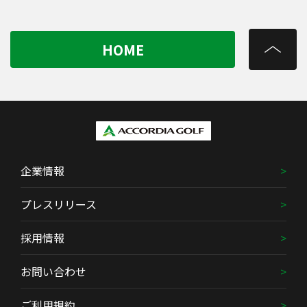
HOME
企業情報
プレスリリース
採用情報
お問い合わせ
ご利用規約