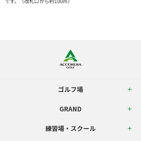
です。（改札口から約100m）
ゴルフ場
GRAND
練習場・スクール