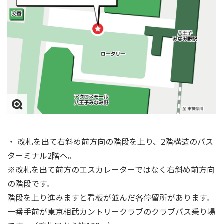
・ 改札を出て右斜め前方向の階段を上り、2階構造のバス
ターミナル2階へ。
※改札を出て前方のエスカレーターではなく右斜め前方向
の階段です。
階段を上り進みますと看板が並んだ各停留所があります。
一番手前が東京相武カントリークラブのクラブバス乗り場