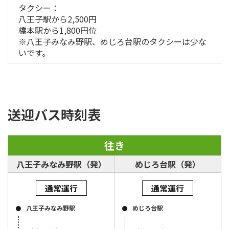
タクシー：
八王子駅から2,500円
橋本駅から1,800円位
※八王子みなみ野駅、めじろ台駅のタクシーは少な
いです。
送迎バス時刻表
往き
八王子みなみ野駅（発）
めじろ台駅（発）
通常運行
通常運行
八王子みなみ野駅
めじろ台駅