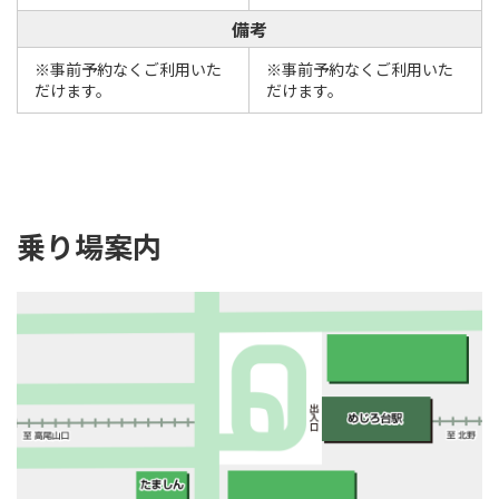
備考
※事前予約なくご利用いた
※事前予約なくご利用いた
だけます。
だけます。
乗り場案内