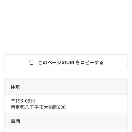
このページのURLをコピーする
住所
〒193-0935
東京都八王子市大船町620
電話