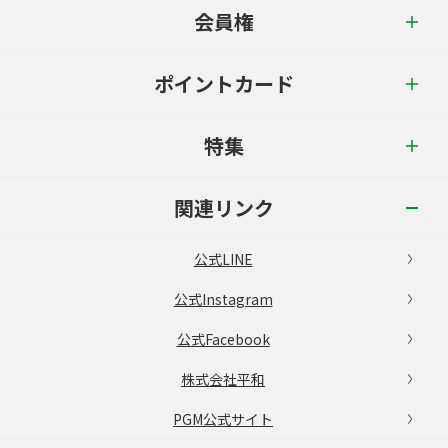
会員権
ポイントカード
特集
関連リンク
公式LINE
公式Instagram
公式Facebook
株式会社平和
PGM公式サイト