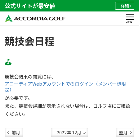
公式サイトが最安値
詳細
競技会日程
競技会結果の閲覧には、
アコーディアWebアカウントでのログイン（メンバー様限
定）
が必要です。
また、競技会詳細が表示されない場合は、ゴルフ場にご確認
ください。
前月
翌月