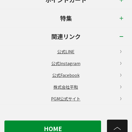
特集
関連リンク
公式LINE
公式Instagram
公式Facebook
株式会社平和
PGM公式サイト
HOME