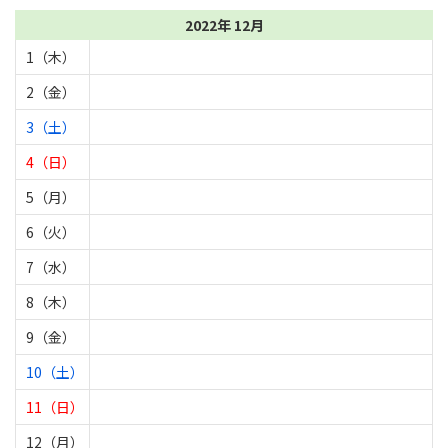
2022年 12月
1（木）
2（金）
3（土）
4（日）
5（月）
6（火）
7（水）
8（木）
9（金）
10（土）
11（日）
12（月）