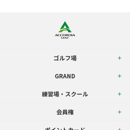
ゴルフ場
GRAND
練習場・スクール
会員権
ポイントカード