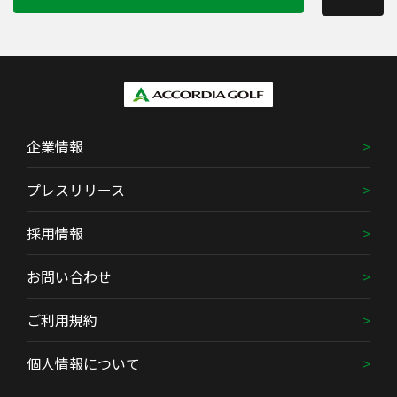
企業情報
プレスリリース
採用情報
お問い合わせ
ご利用規約
個人情報について