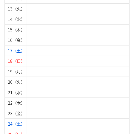
13（火）
14（水）
15（木）
16（金）
17（土）
18（日）
19（月）
20（火）
21（水）
22（木）
23（金）
24（土）