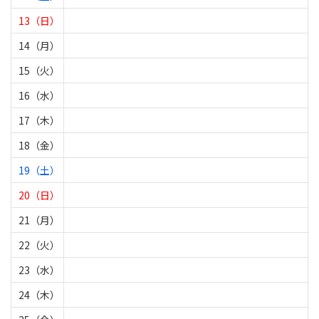
13（日）
14（月）
15（火）
16（水）
17（木）
18（金）
19（土）
20（日）
21（月）
22（火）
23（水）
24（木）