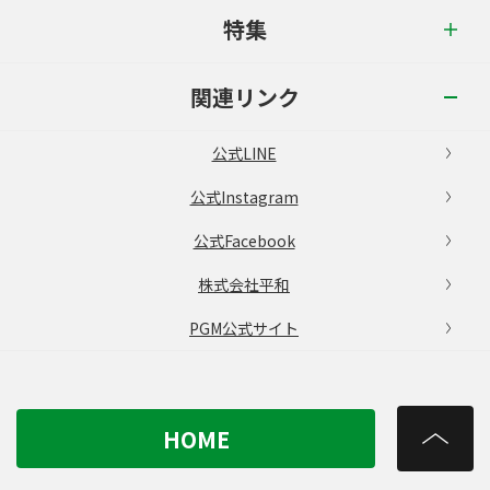
特集
関連リンク
公式LINE
公式Instagram
公式Facebook
株式会社平和
PGM公式サイト
HOME