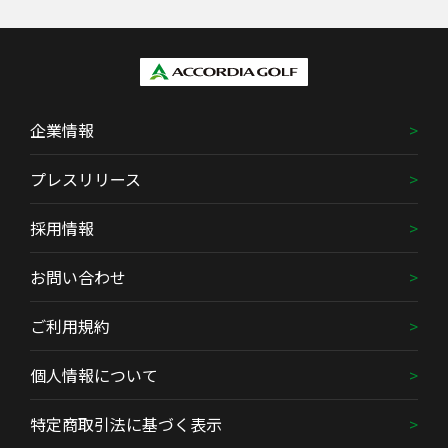
企業情報
プレスリリース
採用情報
お問い合わせ
ご利用規約
個人情報について
特定商取引法に基づく表示