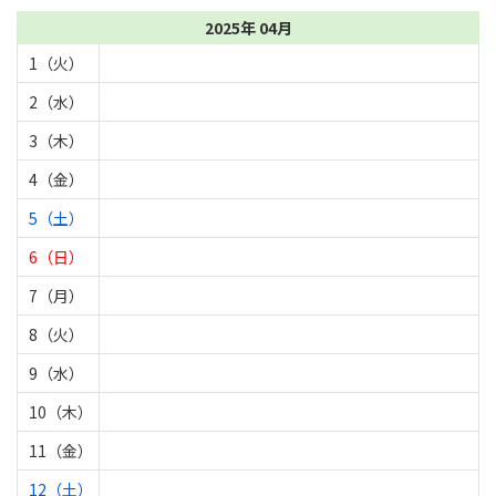
2025年 04月
1（火）
2（水）
3（木）
4（金）
5（土）
6（日）
7（月）
8（火）
9（水）
10（木）
11（金）
12（土）