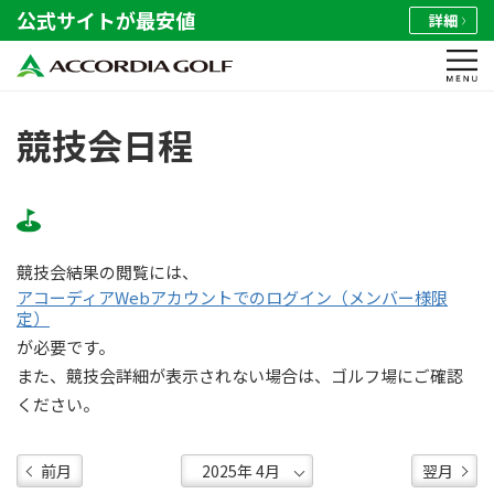
公式サイトが最安値
詳細
競技会日程
競技会結果の閲覧には、
アコーディアWebアカウントでのログイン（メンバー様限
定）
が必要です。
また、競技会詳細が表示されない場合は、ゴルフ場にご確認
ください。
前月
翌月