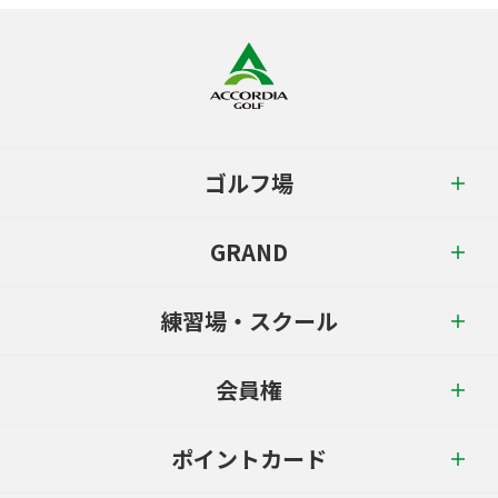
ゴルフ場
GRAND
練習場・スクール
会員権
ポイントカード