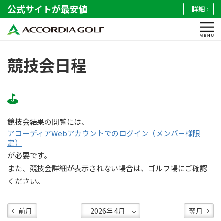
公式サイトが最安値
詳細
競技会日程
競技会結果の閲覧には、
アコーディアWebアカウントでのログイン（メンバー様限
定）
が必要です。
また、競技会詳細が表示されない場合は、ゴルフ場にご確認
ください。
前月
翌月