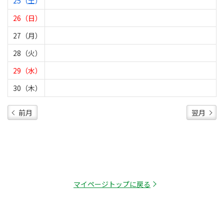
25（土）
26（日）
27（月）
28（火）
29（水）
30（木）
前月
翌月
マイページトップに戻る