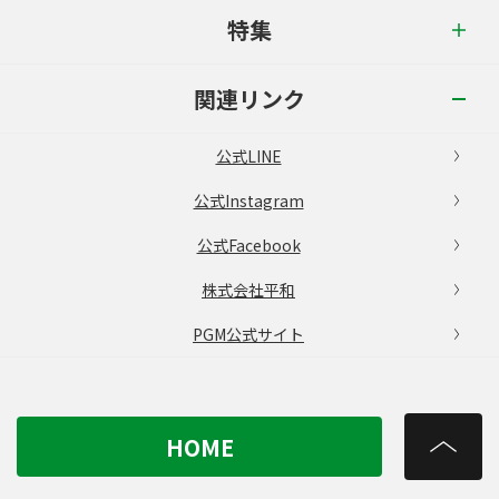
特集
関連リンク
公式LINE
公式Instagram
公式Facebook
株式会社平和
PGM公式サイト
HOME