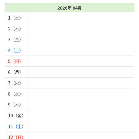
2026年 04月
1（水）
2（木）
3（金）
4（土）
5（日）
6（月）
7（火）
8（水）
9（木）
10（金）
11（土）
12（日）