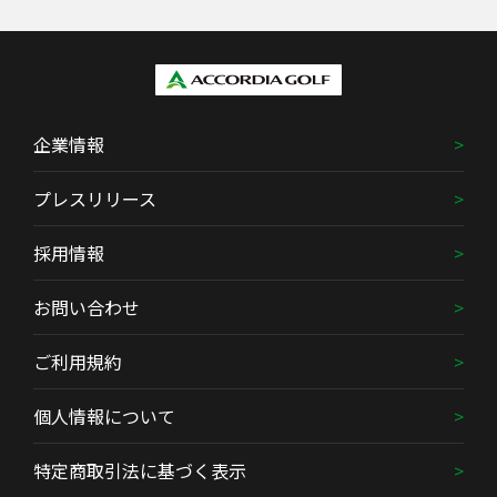
企業情報
プレスリリース
採用情報
お問い合わせ
ご利用規約
個人情報について
特定商取引法に基づく表示