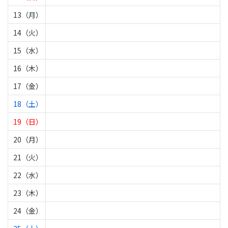
13（月）
14（火）
15（水）
16（木）
17（金）
18（土）
19（日）
20（月）
21（火）
22（水）
23（木）
24（金）