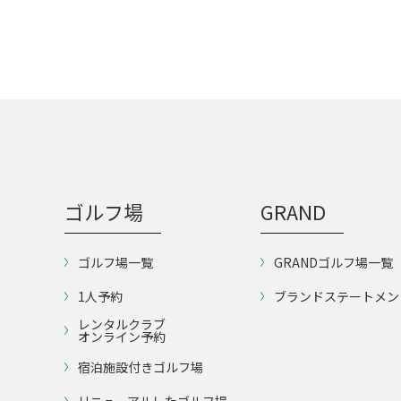
ゴルフ場
GRAND
ゴルフ場一覧
GRANDゴルフ場一覧
1人予約
ブランドステートメン
レンタルクラブ
オンライン予約
宿泊施設付きゴルフ場
リニューアルしたゴルフ場