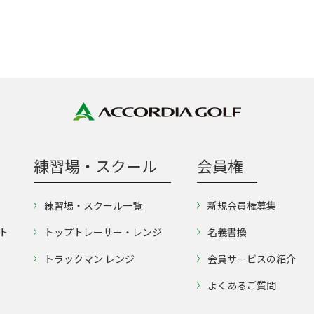
練習場・スクール
会員権
練習場・スクール一覧
新規会員権募集
ト
トップトレーサー・レンジ
名義書換
トラックマン レンジ
会員サービスの紹介
よくあるご質問