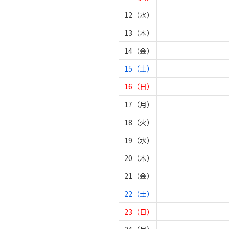
12（水）
13（木）
14（金）
15（土）
16（日）
17（月）
18（火）
19（水）
20（木）
21（金）
22（土）
23（日）