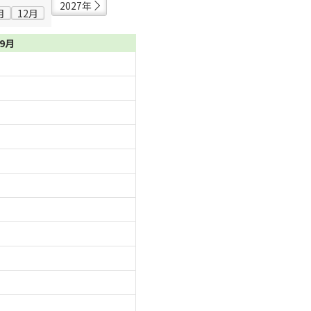
2027年
月
12月
09月