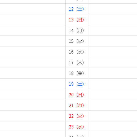
12（土）
13（日）
14（月）
15（火）
16（水）
17（木）
18（金）
19（土）
20（日）
21（月）
22（火）
23（水）