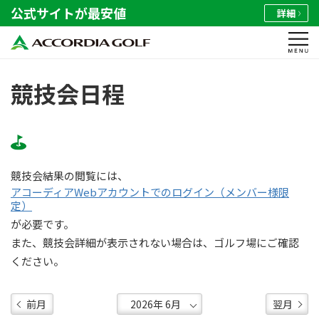
公式サイトが最安値
詳細
競技会日程
競技会結果の閲覧には、
アコーディアWebアカウントでのログイン（メンバー様限
定）
が必要です。
また、競技会詳細が表示されない場合は、ゴルフ場にご確認
ください。
前月
翌月