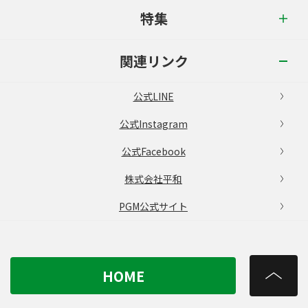
特集
関連リンク
公式LINE
公式Instagram
公式Facebook
株式会社平和
PGM公式サイト
HOME