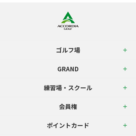
ゴルフ場
GRAND
練習場・スクール
会員権
ポイントカード