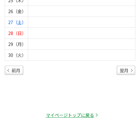
25（木）
26（金）
27（土）
28（日）
29（月）
30（火）
前月
翌月
マイページトップに戻る