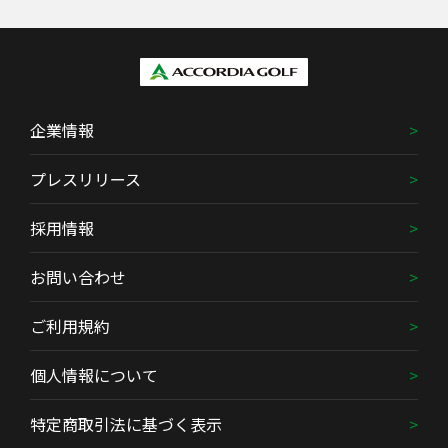
企業情報
プレスリリース
採用情報
お問い合わせ
ご利用規約
個人情報について
特定商取引法に基づく表示