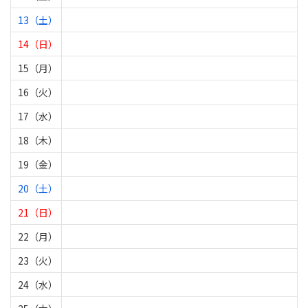
13（土）
14（日）
15（月）
16（火）
17（水）
18（木）
19（金）
20（土）
21（日）
22（月）
23（火）
24（水）