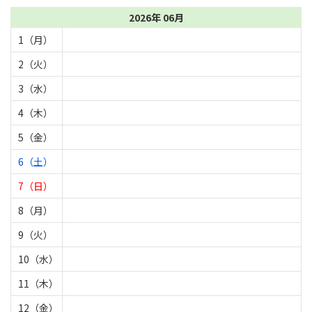
2026年 06月
1（月）
2（火）
3（水）
4（木）
5（金）
6（土）
7（日）
8（月）
9（火）
10（水）
11（木）
12（金）