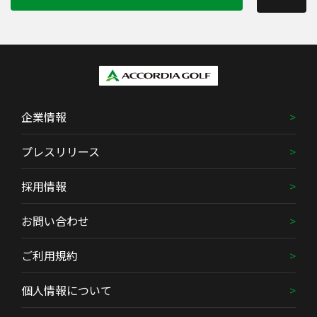
企業情報
プレスリリース
採用情報
お問い合わせ
ご利用規約
個人情報について