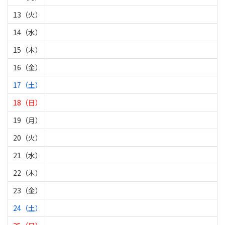
13（火）
14（水）
15（木）
16（金）
17（土）
18（日）
19（月）
20（火）
21（水）
22（木）
23（金）
24（土）