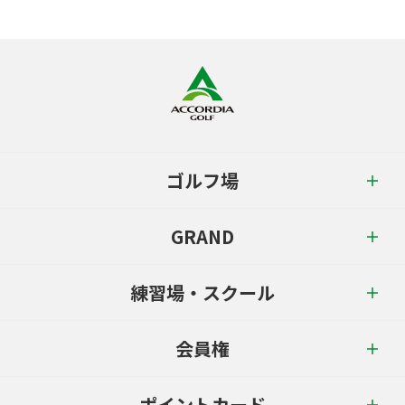
ゴルフ場
GRAND
練習場・スクール
会員権
ポイントカード