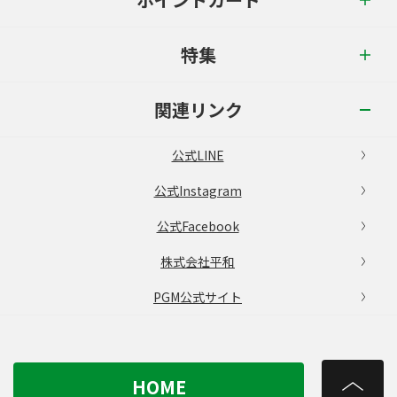
特集
関連リンク
公式LINE
公式Instagram
公式Facebook
株式会社平和
PGM公式サイト
HOME