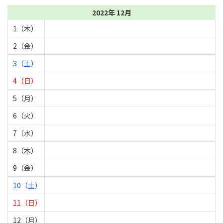
2022年 12月
1（木）
2（金）
3（土）
4（日）
5（月）
6（火）
7（水）
8（木）
9（金）
10（土）
11（日）
12（月）