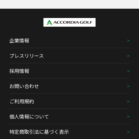
企業情報
プレスリリース
採用情報
お問い合わせ
ご利用規約
個人情報について
特定商取引法に基づく表示