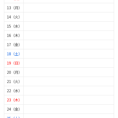
13（月）
14（火）
15（水）
16（木）
17（金）
18（土）
19（日）
20（月）
21（火）
22（水）
23（木）
24（金）