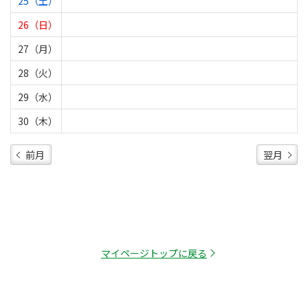
25（土）
26（日）
27（月）
28（火）
29（水）
30（木）
前月
翌月
マイページトップに戻る