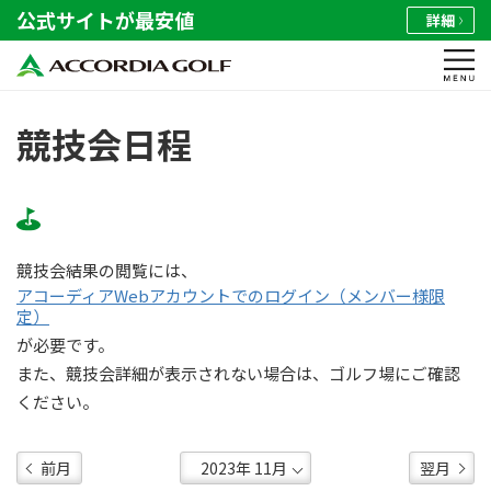
公式サイトが最安値
詳細
競技会日程
競技会結果の閲覧には、
アコーディアWebアカウントでのログイン（メンバー様限
定）
が必要です。
また、競技会詳細が表示されない場合は、ゴルフ場にご確認
ください。
前月
翌月