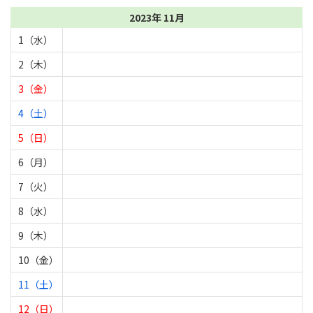
2023年 11月
1（水）
2（木）
3（金）
4（土）
5（日）
6（月）
7（火）
8（水）
9（木）
10（金）
11（土）
12（日）