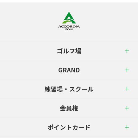
ゴルフ場
GRAND
練習場・スクール
会員権
ポイントカード