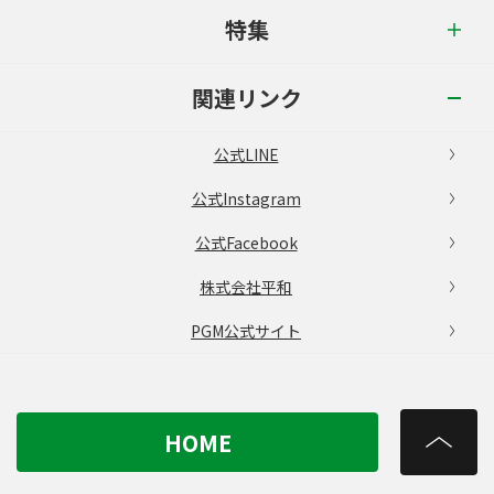
特集
関連リンク
公式LINE
公式Instagram
公式Facebook
株式会社平和
PGM公式サイト
HOME