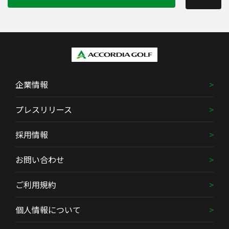
企業情報
プレスリリース
採用情報
お問い合わせ
ご利用規約
個人情報について