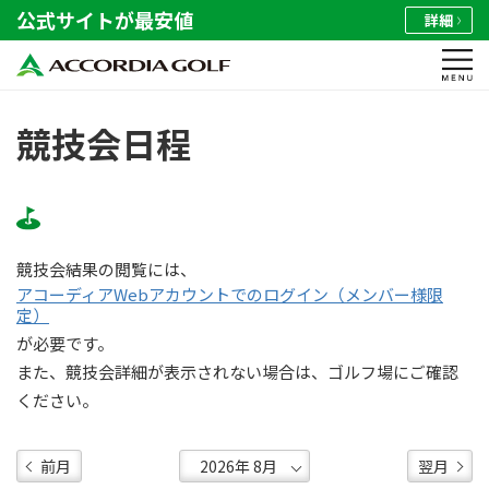
公式サイトが最安値
詳細
競技会日程
競技会結果の閲覧には、
アコーディアWebアカウントでのログイン（メンバー様限
定）
が必要です。
また、競技会詳細が表示されない場合は、ゴルフ場にご確認
ください。
前月
翌月