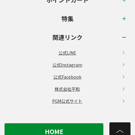
特集
関連リンク
公式LINE
公式Instagram
公式Facebook
株式会社平和
PGM公式サイト
HOME