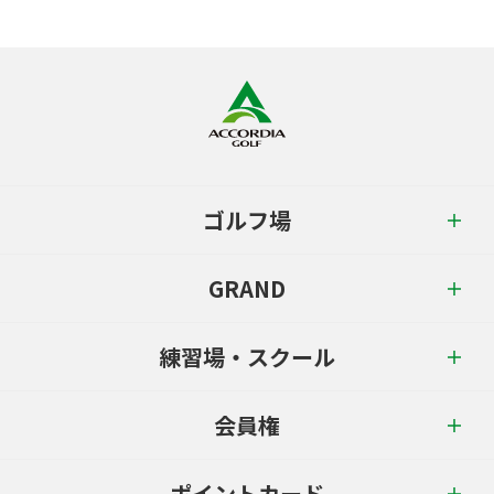
ゴルフ場
GRAND
練習場・スクール
会員権
ポイントカード