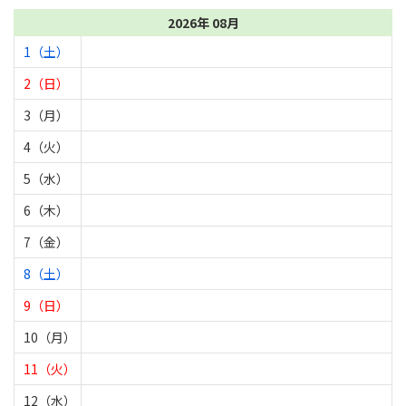
2026年 08月
1（土）
2（日）
3（月）
4（火）
5（水）
6（木）
7（金）
8（土）
9（日）
10（月）
11（火）
12（水）