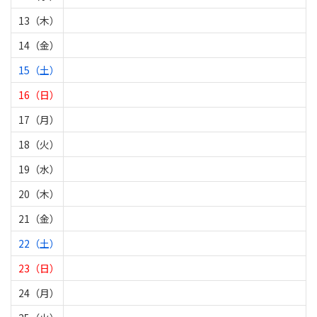
13（木）
14（金）
15（土）
16（日）
17（月）
18（火）
19（水）
20（木）
21（金）
22（土）
23（日）
24（月）