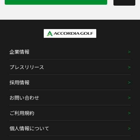
企業情報
プレスリリース
採用情報
お問い合わせ
ご利用規約
個人情報について