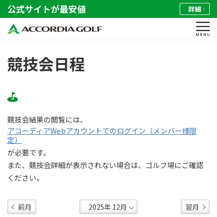
公式サイトが最安値
詳細
競技会日程
競技会結果の閲覧には、
アコーディアWebアカウントでのログイン（メンバー様限
定）
が必要です。
また、競技会詳細が表示されない場合は、ゴルフ場にご確認
ください。
前月
翌月