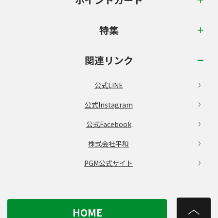
特集
関連リンク
公式LINE
公式Instagram
公式Facebook
株式会社平和
PGM公式サイト
HOME