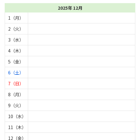
2025年 12月
1（月）
2（火）
3（水）
4（木）
5（金）
6（土）
7（日）
8（月）
9（火）
10（水）
11（木）
12（金）