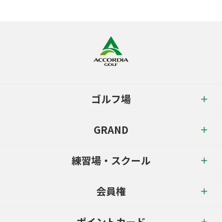
ゴルフ場
GRAND
練習場・スクール
会員権
ポイントカード