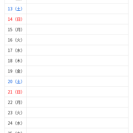
13（土）
14（日）
15（月）
16（火）
17（水）
18（木）
19（金）
20（土）
21（日）
22（月）
23（火）
24（水）