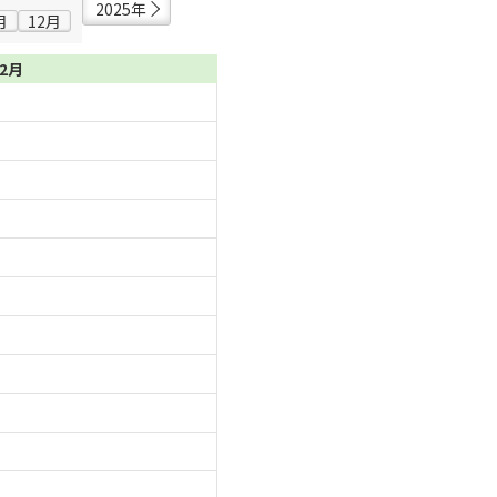
2025年
月
12月
02月