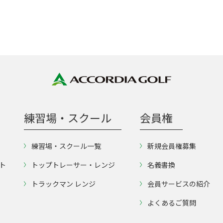
練習場・スクール
会員権
練習場・スクール一覧
新規会員権募集
ト
トップトレーサー・レンジ
名義書換
トラックマン レンジ
会員サービスの紹介
よくあるご質問