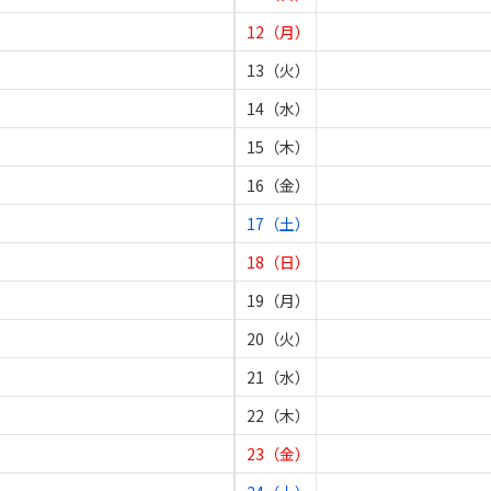
12（月）
13（火）
14（水）
15（木）
16（金）
17（土）
18（日）
19（月）
20（火）
21（水）
22（木）
23（金）