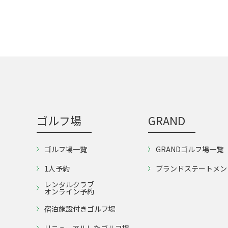
ゴルフ場
GRAND
ゴルフ場一覧
GRANDゴルフ場一覧
1人予約
ブランドステートメン
レンタルクラブ
オンライン予約
宿泊施設付きゴルフ場
リニューアルしたゴルフ場