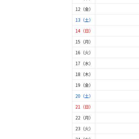
12（金）
13（土）
14（日）
15（月）
16（火）
17（水）
18（木）
19（金）
20（土）
21（日）
22（月）
23（火）