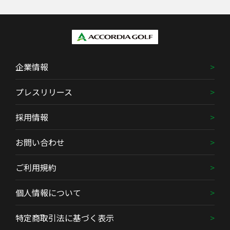
企業情報
プレスリリース
採用情報
お問い合わせ
ご利用規約
個人情報について
特定商取引法に基づく表示