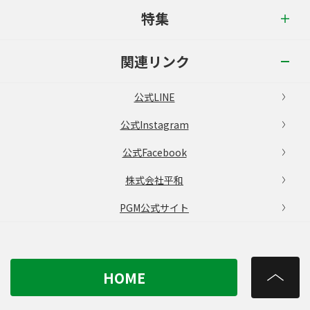
特集
関連リンク
公式LINE
公式Instagram
公式Facebook
株式会社平和
PGM公式サイト
HOME