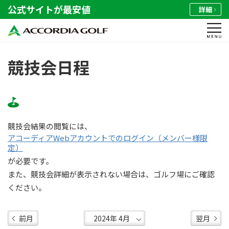
公式サイトが最安値
詳細
競技会日程
競技会結果の閲覧には、
アコーディアWebアカウントでのログイン（メンバー様限
定）
が必要です。
また、競技会詳細が表示されない場合は、ゴルフ場にご確認
ください。
前月
翌月