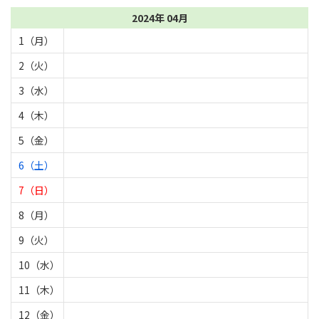
2024年 04月
1（月）
2（火）
3（水）
4（木）
5（金）
6（土）
7（日）
8（月）
9（火）
10（水）
11（木）
12（金）