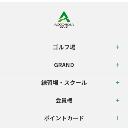
ゴルフ場
GRAND
練習場・スクール
会員権
ポイントカード