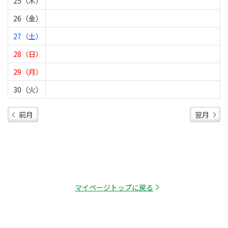
25（木）
26（金）
27（土）
28（日）
29（月）
30（火）
前月
翌月
マイページトップに戻る