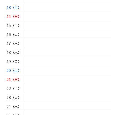
13（土）
14（日）
15（月）
16（火）
17（水）
18（木）
19（金）
20（土）
21（日）
22（月）
23（火）
24（水）