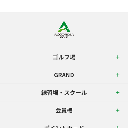
ゴルフ場
GRAND
練習場・スクール
会員権
ポイントカード