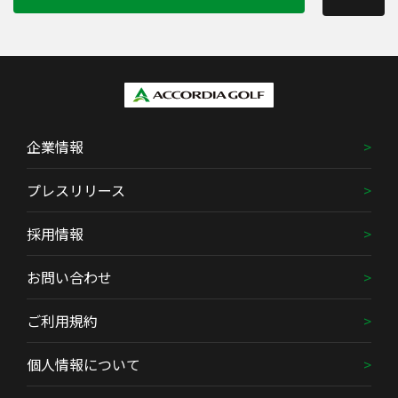
企業情報
プレスリリース
採用情報
お問い合わせ
ご利用規約
個人情報について