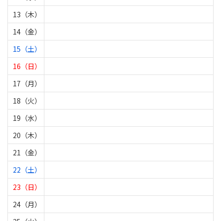
13（木）
14（金）
15（土）
16（日）
17（月）
18（火）
19（水）
20（木）
21（金）
22（土）
23（日）
24（月）