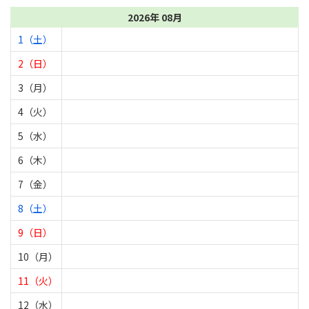
2026年 08月
1（土）
2（日）
3（月）
4（火）
5（水）
6（木）
7（金）
8（土）
9（日）
10（月）
11（火）
12（水）