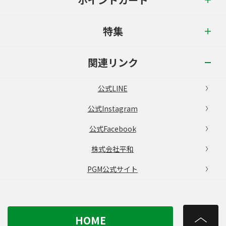
特集
関連リンク
公式LINE
公式Instagram
公式Facebook
株式会社平和
PGM公式サイト
HOME