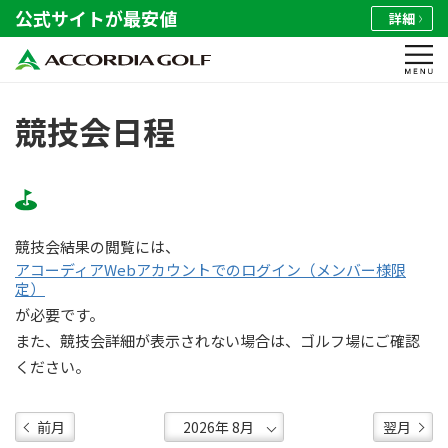
公式サイトが最安値
詳細
競技会日程
競技会結果の閲覧には、
アコーディアWebアカウントでのログイン（メンバー様限
定）
が必要です。
また、競技会詳細が表示されない場合は、ゴルフ場にご確認
ください。
前月
翌月