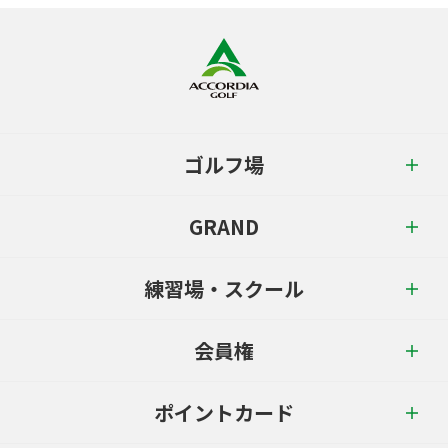
ゴルフ場
GRAND
練習場・スクール
会員権
ポイントカード