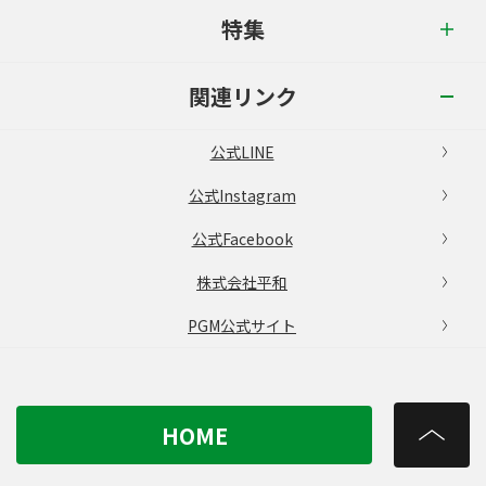
特集
関連リンク
公式LINE
公式Instagram
公式Facebook
株式会社平和
PGM公式サイト
HOME