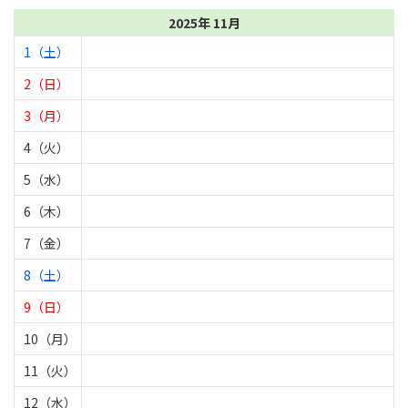
2025年 11月
1（土）
2（日）
3（月）
4（火）
5（水）
6（木）
7（金）
8（土）
9（日）
10（月）
11（火）
12（水）