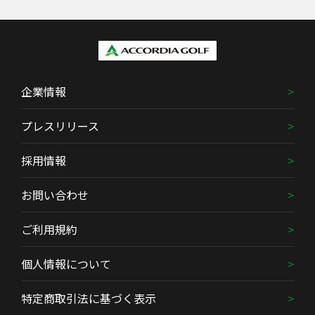
企業情報
プレスリリース
採用情報
お問い合わせ
ご利用規約
個人情報について
特定商取引法に基づく表示