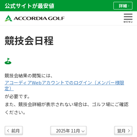
公式サイトが最安値
詳細
競技会日程
競技会結果の閲覧には、
アコーディアWebアカウントでのログイン（メンバー様限
定）
が必要です。
また、競技会詳細が表示されない場合は、ゴルフ場にご確認
ください。
前月
翌月