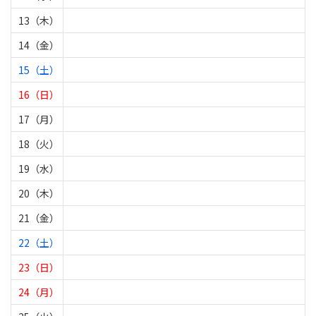
13（木）
14（金）
15（土）
16（日）
17（月）
18（火）
19（水）
20（木）
21（金）
22（土）
23（日）
24（月）