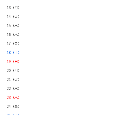
13（月）
14（火）
15（水）
16（木）
17（金）
18（土）
19（日）
20（月）
21（火）
22（水）
23（木）
24（金）