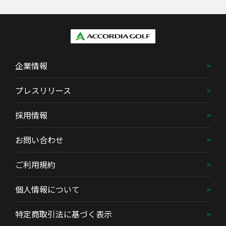
企業情報
プレスリリース
採用情報
お問い合わせ
ご利用規約
個人情報について
特定商取引法に基づく表示