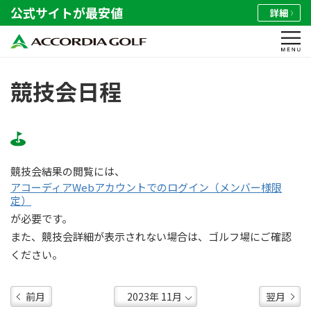
公式サイトが最安値
詳細
競技会日程
競技会結果の閲覧には、
アコーディアWebアカウントでのログイン（メンバー様限
定）
が必要です。
また、競技会詳細が表示されない場合は、ゴルフ場にご確認
ください。
前月
翌月