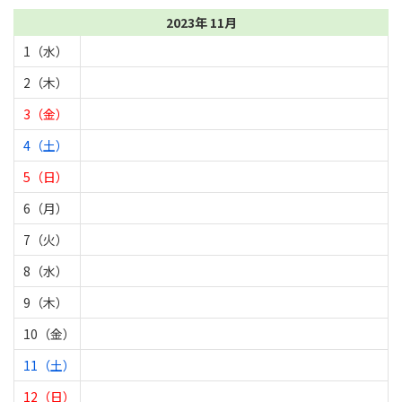
2023年 11月
1（水）
2（木）
3（金）
4（土）
5（日）
6（月）
7（火）
8（水）
9（木）
10（金）
11（土）
12（日）