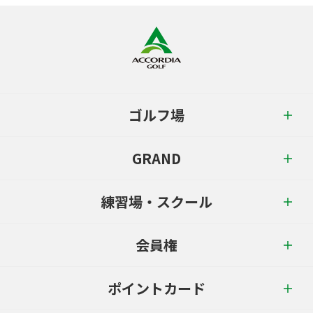
ゴルフ場
GRAND
練習場・スクール
会員権
ポイントカード