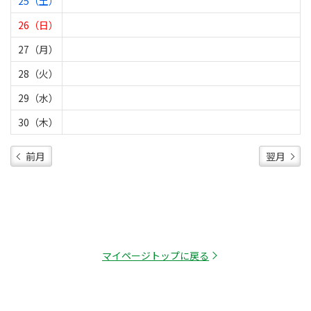
25（土）
26（日）
27（月）
28（火）
29（水）
30（木）
前月
翌月
マイページトップに戻る