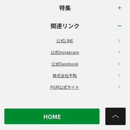
特集
関連リンク
公式LINE
公式Instagram
公式Facebook
株式会社平和
PGM公式サイト
HOME