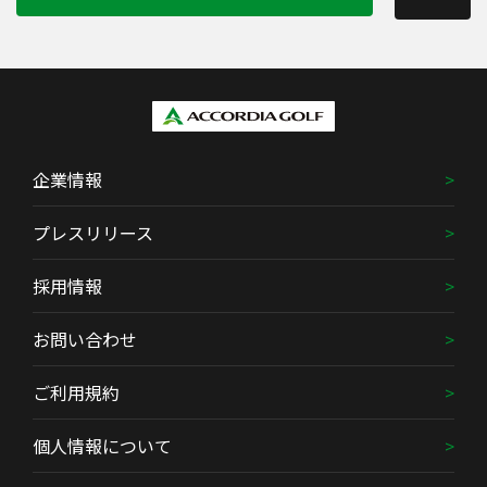
企業情報
プレスリリース
採用情報
お問い合わせ
ご利用規約
個人情報について