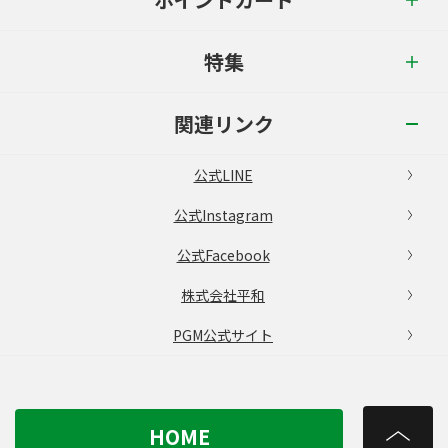
特集
関連リンク
公式LINE
公式Instagram
公式Facebook
株式会社平和
PGM公式サイト
HOME