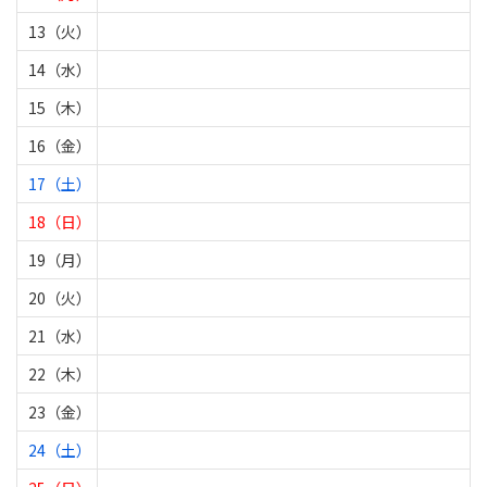
13（火）
14（水）
15（木）
16（金）
17（土）
18（日）
19（月）
20（火）
21（水）
22（木）
23（金）
24（土）