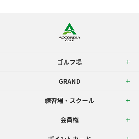
ゴルフ場
GRAND
練習場・スクール
会員権
ポイントカード