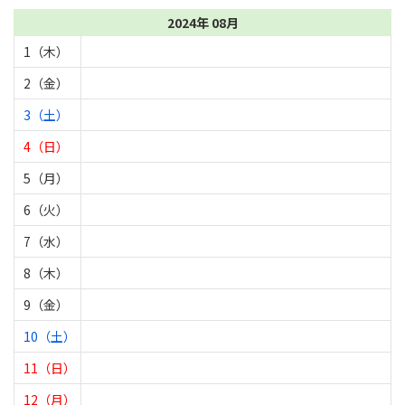
2024年 08月
1（木）
2（金）
3（土）
4（日）
5（月）
6（火）
7（水）
8（木）
9（金）
10（土）
11（日）
12（月）