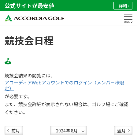
公式サイトが最安値
詳細
競技会日程
競技会結果の閲覧には、
アコーディアWebアカウントでのログイン（メンバー様限
定）
が必要です。
また、競技会詳細が表示されない場合は、ゴルフ場にご確認
ください。
前月
翌月