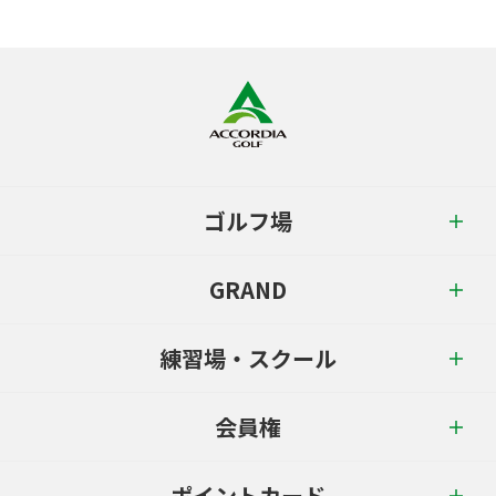
ゴルフ場
GRAND
練習場・スクール
会員権
ポイントカード