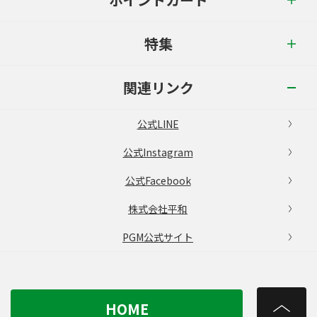
特集
関連リンク
公式LINE
公式Instagram
公式Facebook
株式会社平和
PGM公式サイト
HOME