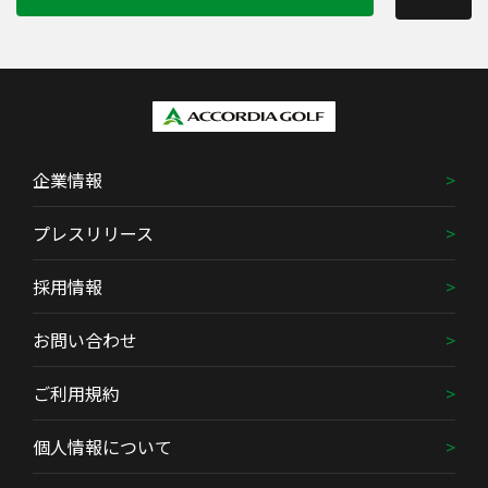
企業情報
プレスリリース
採用情報
お問い合わせ
ご利用規約
個人情報について