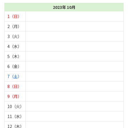
2023年 10月
1（日）
2（月）
3（火）
4（水）
5（木）
6（金）
7（土）
8（日）
9（月）
10（火）
11（水）
12（木）