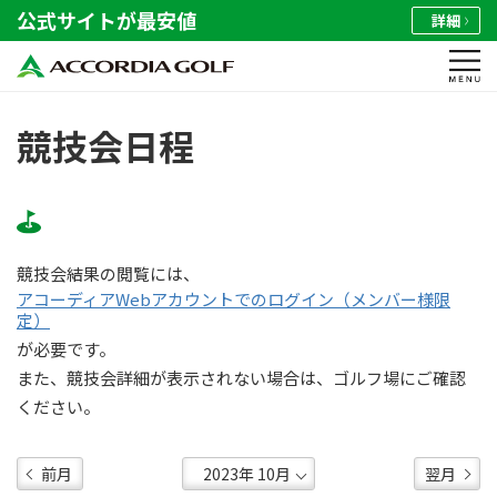
公式サイトが最安値
詳細
競技会日程
競技会結果の閲覧には、
アコーディアWebアカウントでのログイン（メンバー様限
定）
が必要です。
また、競技会詳細が表示されない場合は、ゴルフ場にご確認
ください。
前月
翌月