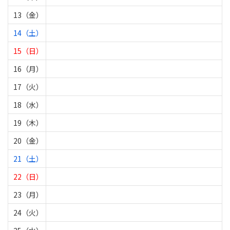
13（金）
14（土）
15（日）
16（月）
17（火）
18（水）
19（木）
20（金）
21（土）
22（日）
23（月）
24（火）