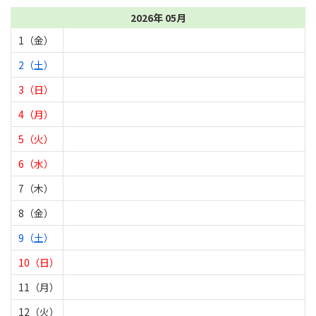
2026年 05月
1（金）
2（土）
3（日）
4（月）
5（火）
6（水）
7（木）
8（金）
9（土）
10（日）
11（月）
12（火）