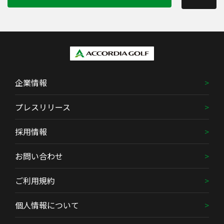
企業情報
プレスリリース
採用情報
お問い合わせ
ご利用規約
個人情報について