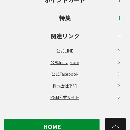
特集
関連リンク
公式LINE
公式Instagram
公式Facebook
株式会社平和
PGM公式サイト
HOME