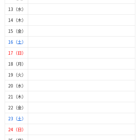
13（水）
14（木）
15（金）
16（土）
17（日）
18（月）
19（火）
20（水）
21（木）
22（金）
23（土）
24（日）