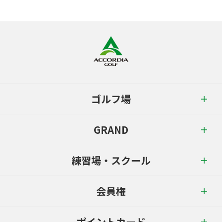
ゴルフ場
GRAND
練習場・スクール
会員権
ポイントカード