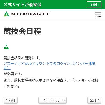
公式サイトが最安値
詳細
競技会日程
競技会結果の閲覧には、
アコーディアWebアカウントでのログイン（メンバー様限
定）
が必要です。
また、競技会詳細が表示されない場合は、ゴルフ場にご確認
ください。
前月
翌月