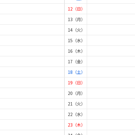
12（日）
13（月）
14（火）
15（水）
16（木）
17（金）
18（土）
19（日）
20（月）
21（火）
22（水）
23（木）