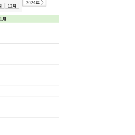
2024年
月
12月
11月