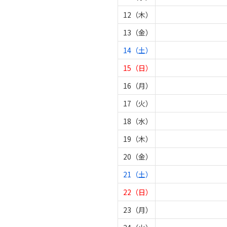
12（木）
13（金）
14（土）
15（日）
16（月）
17（火）
18（水）
19（木）
20（金）
21（土）
22（日）
23（月）