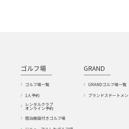
ゴルフ場
GRAND
ゴルフ場一覧
GRANDゴルフ場一覧
1人予約
ブランドステートメン
レンタルクラブ
オンライン予約
宿泊施設付きゴルフ場
リニューアルしたゴルフ場