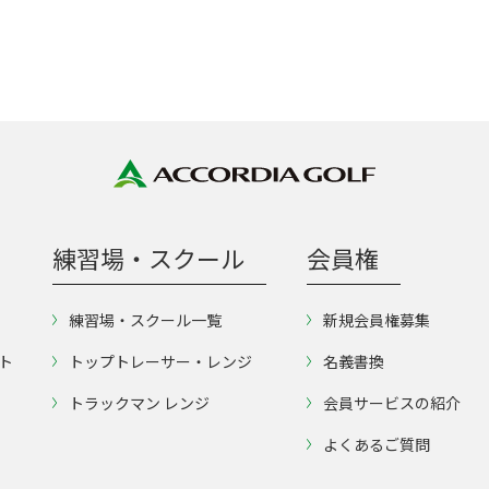
練習場・スクール
会員権
練習場・スクール一覧
新規会員権募集
ト
トップトレーサー・レンジ
名義書換
トラックマン レンジ
会員サービスの紹介
よくあるご質問