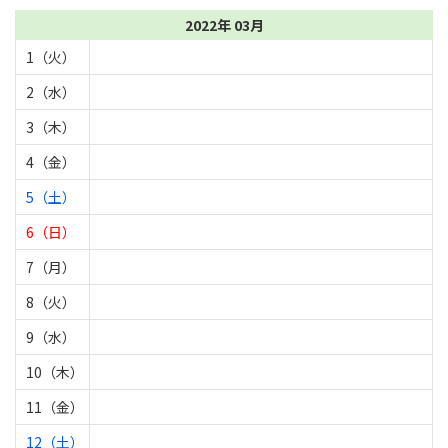
2022年 03月
1（火）
2（水）
3（木）
4（金）
5（土）
6（日）
7（月）
8（火）
9（水）
10（木）
11（金）
12（土）