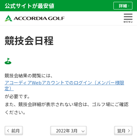
公式サイトが最安値
詳細
競技会日程
競技会結果の閲覧には、
アコーディアWebアカウントでのログイン（メンバー様限
定）
が必要です。
また、競技会詳細が表示されない場合は、ゴルフ場にご確認
ください。
前月
翌月