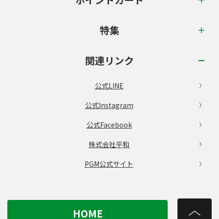
特集
関連リンク
公式LINE
公式Instagram
公式Facebook
株式会社平和
PGM公式サイト
HOME