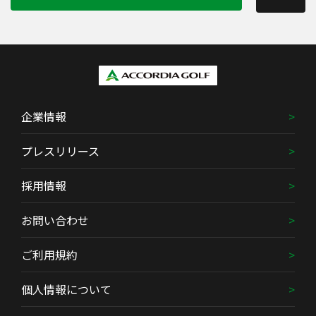
企業情報
プレスリリース
採用情報
お問い合わせ
ご利用規約
個人情報について