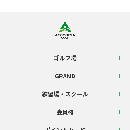
ゴルフ場
GRAND
練習場・スクール
会員権
ポイントカード