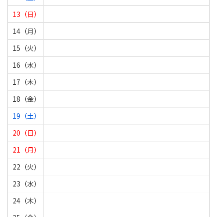
13（日）
14（月）
15（火）
16（水）
17（木）
18（金）
19（土）
20（日）
21（月）
22（火）
23（水）
24（木）