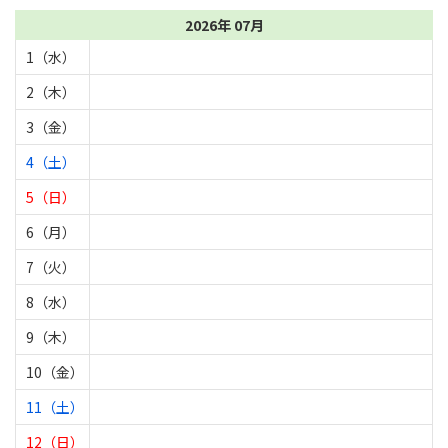
2026年 07月
1（水）
2（木）
3（金）
4（土）
5（日）
6（月）
7（火）
8（水）
9（木）
10（金）
11（土）
12（日）