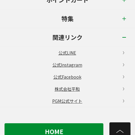
特集
関連リンク
公式LINE
公式Instagram
公式Facebook
株式会社平和
PGM公式サイト
HOME