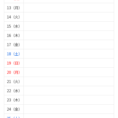
13（月）
14（火）
15（水）
16（木）
17（金）
18（土）
19（日）
20（月）
21（火）
22（水）
23（木）
24（金）