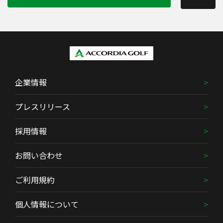
企業情報
プレスリリース
採用情報
お問い合わせ
ご利用規約
個人情報について