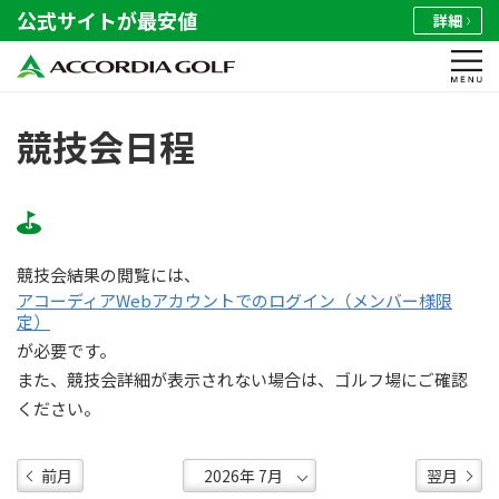
公式サイトが最安値
詳細
競技会日程
競技会結果の閲覧には、
アコーディアWebアカウントでのログイン（メンバー様限
定）
が必要です。
また、競技会詳細が表示されない場合は、ゴルフ場にご確認
ください。
前月
翌月