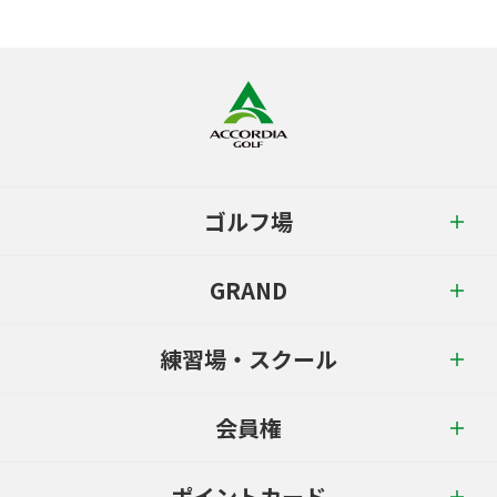
ゴルフ場
GRAND
練習場・スクール
会員権
ポイントカード