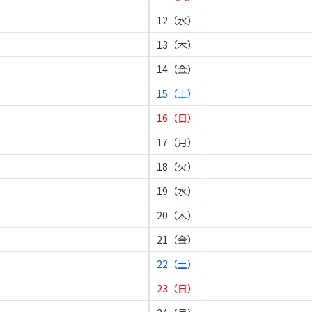
12（水）
13（木）
14（金）
15（土）
16（日）
17（月）
18（火）
19（水）
20（木）
21（金）
22（土）
23（日）