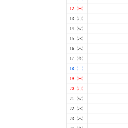
12（日）
13（月）
14（火）
15（水）
16（木）
17（金）
18（土）
19（日）
20（月）
21（火）
22（水）
23（木）