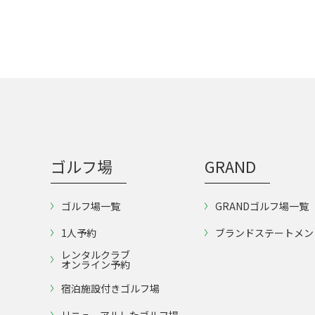
ゴルフ場
GRAND
ゴルフ場一覧
GRANDゴルフ場一覧
1人予約
ブランドステートメン
レンタルクラブ
オンライン予約
宿泊施設付きゴルフ場
リニューアルしたゴルフ場