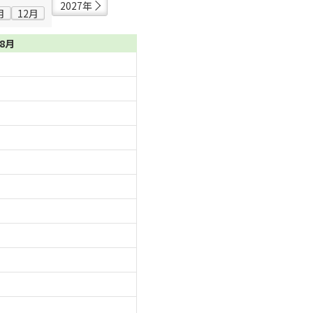
2027年
月
12月
08月