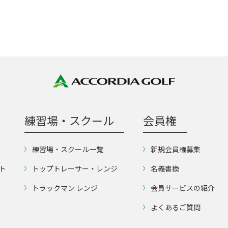
練習場・スクール
会員権
練習場・スクール一覧
新規会員権募集
ト
トップトレーサー・レンジ
名義書換
トラックマン レンジ
会員サービスの紹介
よくあるご質問