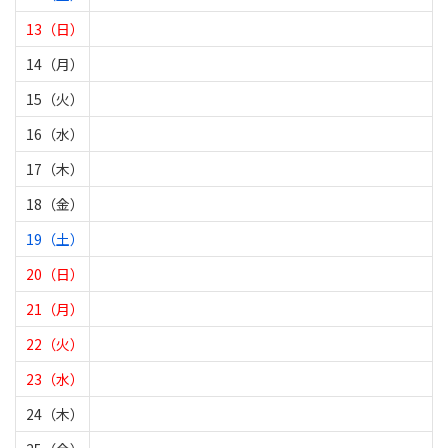
13（日）
14（月）
15（火）
16（水）
17（木）
18（金）
19（土）
20（日）
21（月）
22（火）
23（水）
24（木）