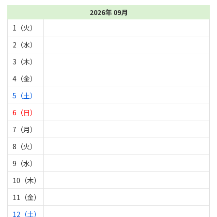
2026年 09月
1（火）
2（水）
3（木）
4（金）
5（土）
6（日）
7（月）
8（火）
9（水）
10（木）
11（金）
12（土）