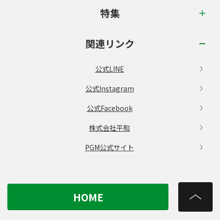
特集
関連リンク
公式LINE
公式Instagram
公式Facebook
株式会社平和
PGM公式サイト
HOME