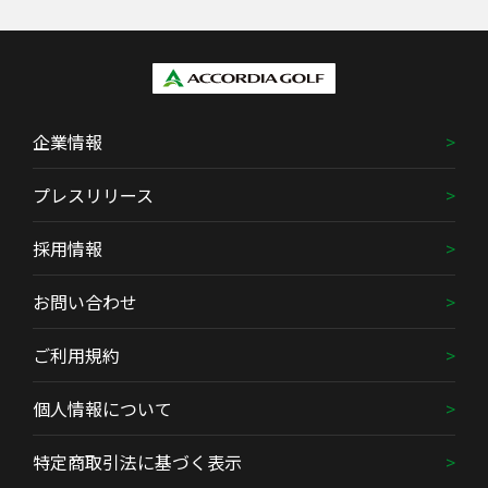
企業情報
プレスリリース
採用情報
お問い合わせ
ご利用規約
個人情報について
特定商取引法に基づく表示