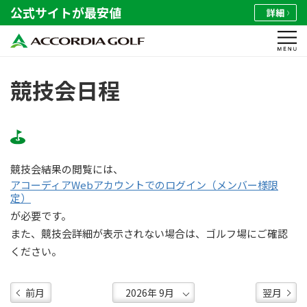
公式サイトが最安値
詳細
競技会日程
競技会結果の閲覧には、
アコーディアWebアカウントでのログイン（メンバー様限
定）
が必要です。
また、競技会詳細が表示されない場合は、ゴルフ場にご確認
ください。
前月
翌月