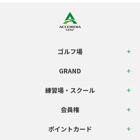
ゴルフ場
GRAND
練習場・スクール
会員権
ポイントカード