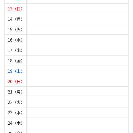
13（日）
14（月）
15（火）
16（水）
17（木）
18（金）
19（土）
20（日）
21（月）
22（火）
23（水）
24（木）