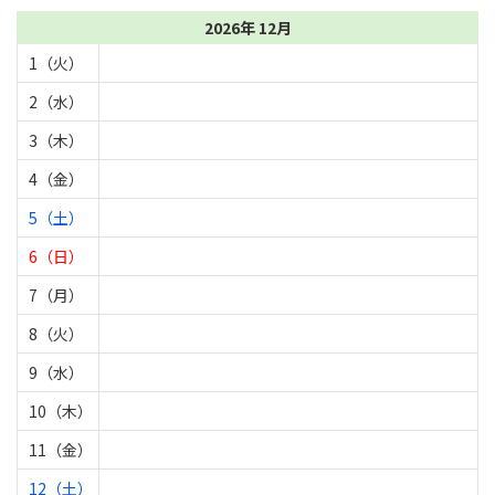
2026年 12月
1（火）
2（水）
3（木）
4（金）
5（土）
6（日）
7（月）
8（火）
9（水）
10（木）
11（金）
12（土）