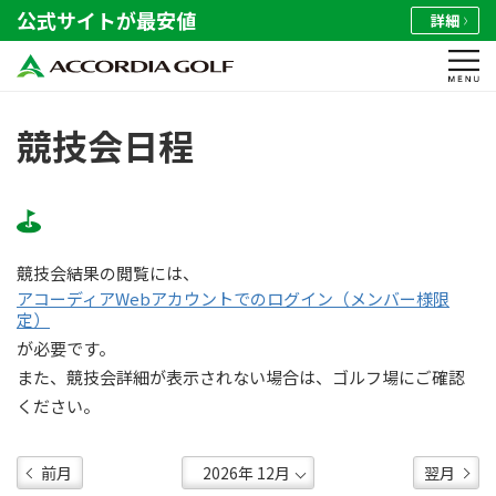
公式サイトが最安値
詳細
競技会日程
競技会結果の閲覧には、
アコーディアWebアカウントでのログイン（メンバー様限
定）
が必要です。
また、競技会詳細が表示されない場合は、ゴルフ場にご確認
ください。
前月
翌月