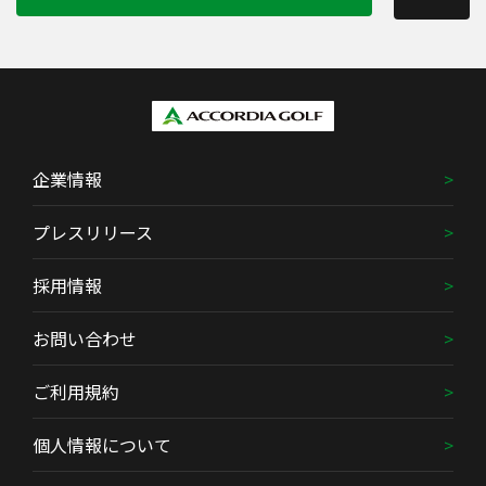
企業情報
プレスリリース
採用情報
お問い合わせ
ご利用規約
個人情報について