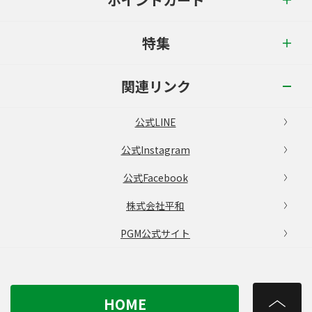
特集
関連リンク
公式LINE
公式Instagram
公式Facebook
株式会社平和
PGM公式サイト
HOME