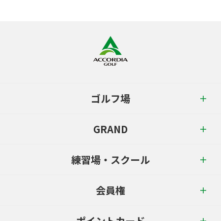
ゴルフ場
GRAND
練習場・スクール
会員権
ポイントカード