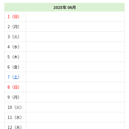
2025年 06月
1（日）
2（月）
3（火）
4（水）
5（木）
6（金）
7（土）
8（日）
9（月）
10（火）
11（水）
12（木）