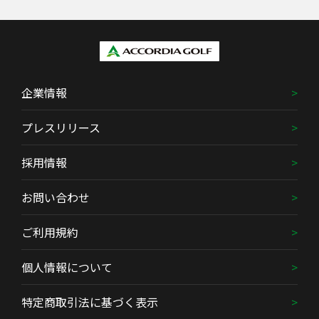
企業情報
プレスリリース
採用情報
お問い合わせ
ご利用規約
個人情報について
特定商取引法に基づく表示