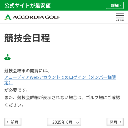
公式サイトが最安値
詳細
競技会日程
競技会結果の閲覧には、
アコーディアWebアカウントでのログイン（メンバー様限
定）
が必要です。
また、競技会詳細が表示されない場合は、ゴルフ場にご確認
ください。
前月
翌月