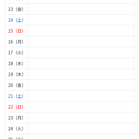
13（金）
14（土）
15（日）
16（月）
17（火）
18（水）
19（木）
20（金）
21（土）
22（日）
23（月）
24（火）