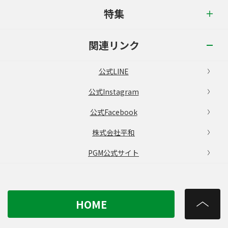
特集
関連リンク
公式LINE
公式Instagram
公式Facebook
株式会社平和
PGM公式サイト
HOME