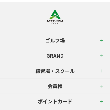
ゴルフ場
GRAND
練習場・スクール
会員権
ポイントカード