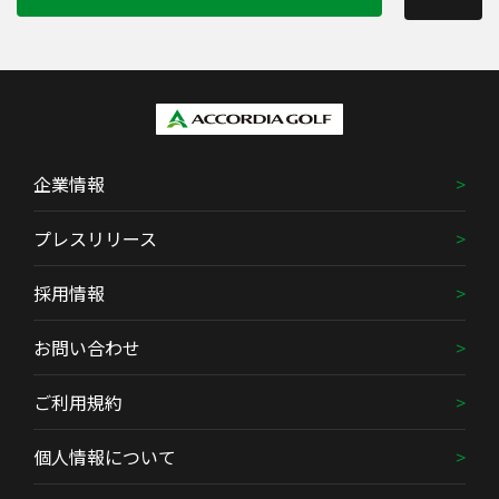
企業情報
プレスリリース
採用情報
お問い合わせ
ご利用規約
個人情報について