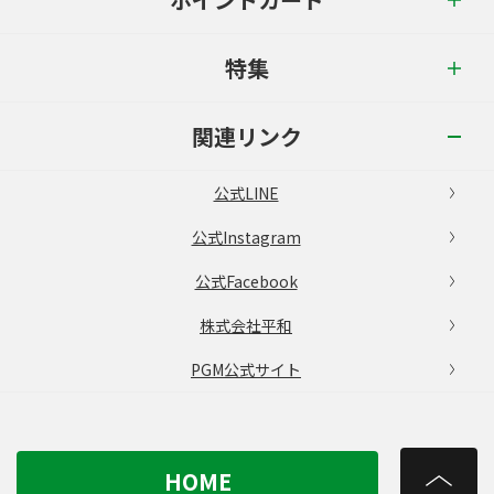
特集
関連リンク
公式LINE
公式Instagram
公式Facebook
株式会社平和
PGM公式サイト
HOME