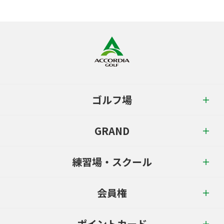
ゴルフ場
GRAND
練習場・スクール
会員権
ポイントカード