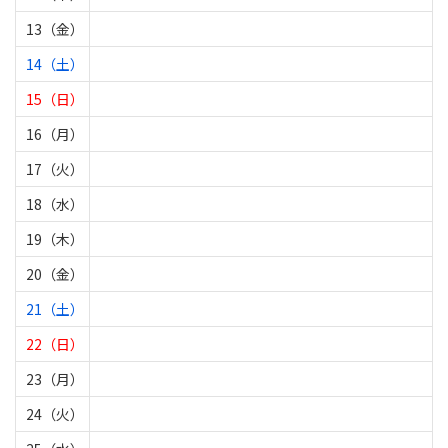
13（金）
14（土）
15（日）
16（月）
17（火）
18（水）
19（木）
20（金）
21（土）
22（日）
23（月）
24（火）