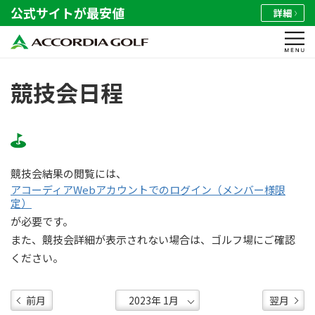
公式サイトが最安値
詳細
競技会日程
競技会結果の閲覧には、
アコーディアWebアカウントでのログイン（メンバー様限
定）
が必要です。
また、競技会詳細が表示されない場合は、ゴルフ場にご確認
ください。
前月
翌月