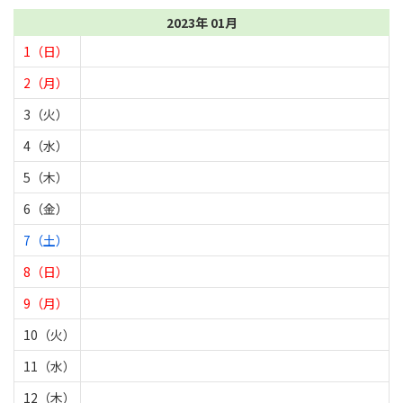
2023年 01月
1（日）
2（月）
3（火）
4（水）
5（木）
6（金）
7（土）
8（日）
9（月）
10（火）
11（水）
12（木）