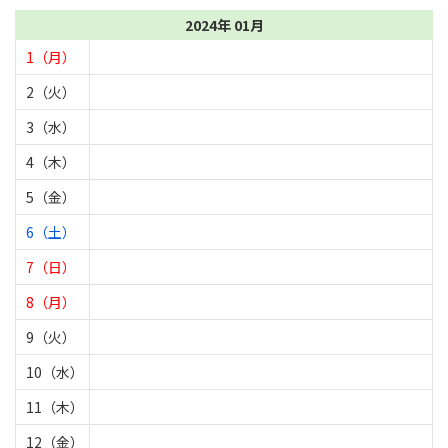
2024年 01月
1（月）
2（火）
3（水）
4（木）
5（金）
6（土）
7（日）
8（月）
9（火）
10（水）
11（木）
12（金）