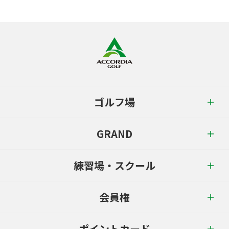
ゴルフ場
GRAND
練習場・スクール
会員権
ポイントカード