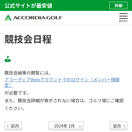
公式サイトが最安値
詳細
競技会日程
競技会結果の閲覧には、
アコーディアWebアカウントでのログイン（メンバー様限
定）
が必要です。
また、競技会詳細が表示されない場合は、ゴルフ場にご確認
ください。
前月
翌月