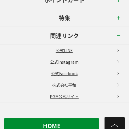
特集
関連リンク
公式LINE
公式Instagram
公式Facebook
株式会社平和
PGM公式サイト
HOME