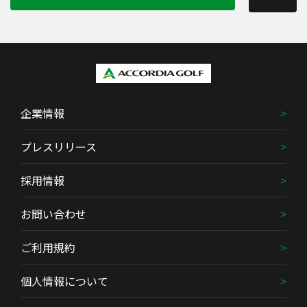
企業情報
プレスリリース
採用情報
お問い合わせ
ご利用規約
個人情報について