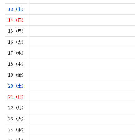
13（土）
14（日）
15（月）
16（火）
17（水）
18（木）
19（金）
20（土）
21（日）
22（月）
23（火）
24（水）