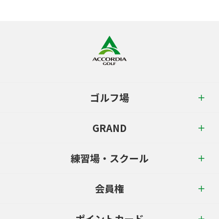
ゴルフ場
GRAND
練習場・スクール
会員権
ポイントカード