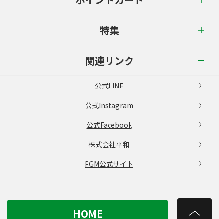
特集
関連リンク
公式LINE
公式Instagram
公式Facebook
株式会社平和
PGM公式サイト
HOME