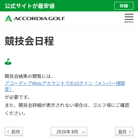
公式サイトが最安値
詳細
競技会日程
競技会結果の閲覧には、
アコーディアWebアカウントでのログイン（メンバー様限
定）
が必要です。
また、競技会詳細が表示されない場合は、ゴルフ場にご確認
ください。
前月
翌月