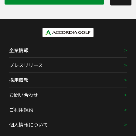
企業情報
プレスリリース
採用情報
お問い合わせ
ご利用規約
個人情報について