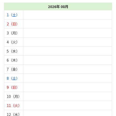
2026年 08月
1（土）
2（日）
3（月）
4（火）
5（水）
6（木）
7（金）
8（土）
9（日）
10（月）
11（火）
12（水）