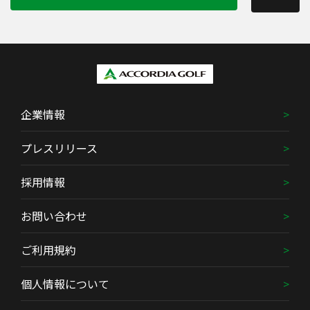
企業情報
プレスリリース
採用情報
お問い合わせ
ご利用規約
個人情報について