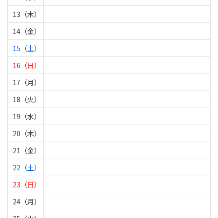
13（木）
14（金）
15（土）
16（日）
17（月）
18（火）
19（水）
20（木）
21（金）
22（土）
23（日）
24（月）