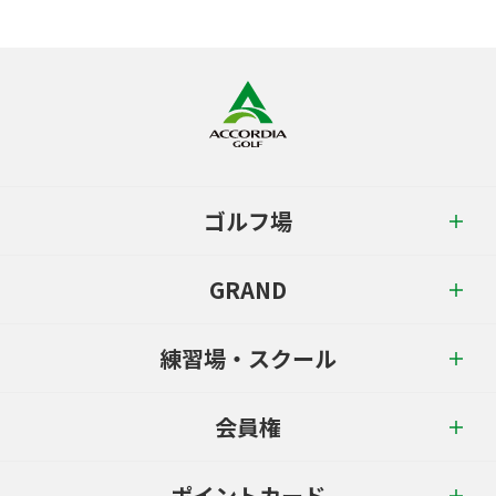
ゴルフ場
GRAND
練習場・スクール
会員権
ポイントカード