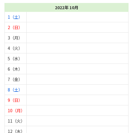
2022年 10月
1（土）
2（日）
3（月）
4（火）
5（水）
6（木）
7（金）
8（土）
9（日）
10（月）
11（火）
12（水）