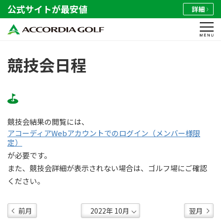
公式サイトが最安値
詳細
競技会日程
競技会結果の閲覧には、
アコーディアWebアカウントでのログイン（メンバー様限
定）
が必要です。
また、競技会詳細が表示されない場合は、ゴルフ場にご確認
ください。
前月
翌月