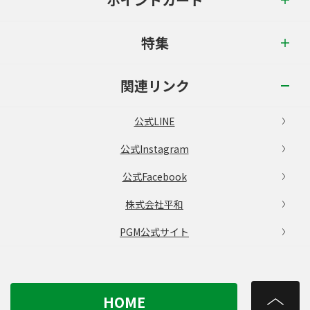
特集
関連リンク
公式LINE
公式Instagram
公式Facebook
株式会社平和
PGM公式サイト
HOME