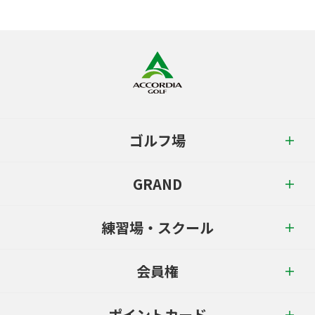
ゴルフ場
GRAND
練習場・スクール
会員権
ポイントカード