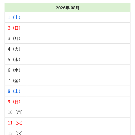
2026年 08月
1（土）
2（日）
3（月）
4（火）
5（水）
6（木）
7（金）
8（土）
9（日）
10（月）
11（火）
12（水）