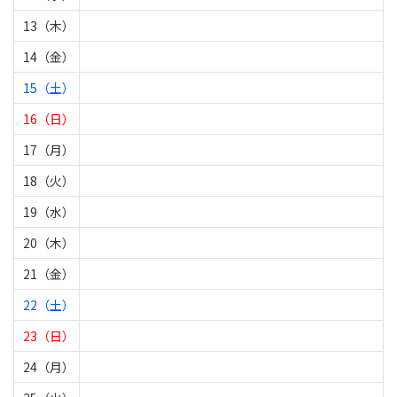
13（木）
14（金）
15（土）
16（日）
17（月）
18（火）
19（水）
20（木）
21（金）
22（土）
23（日）
24（月）