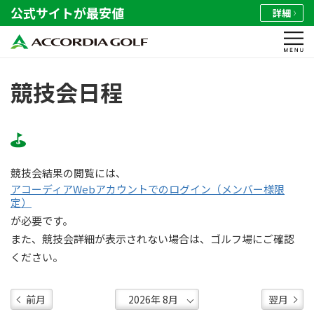
公式サイトが最安値
詳細
競技会日程
競技会結果の閲覧には、
アコーディアWebアカウントでのログイン（メンバー様限
定）
が必要です。
また、競技会詳細が表示されない場合は、ゴルフ場にご確認
ください。
前月
翌月