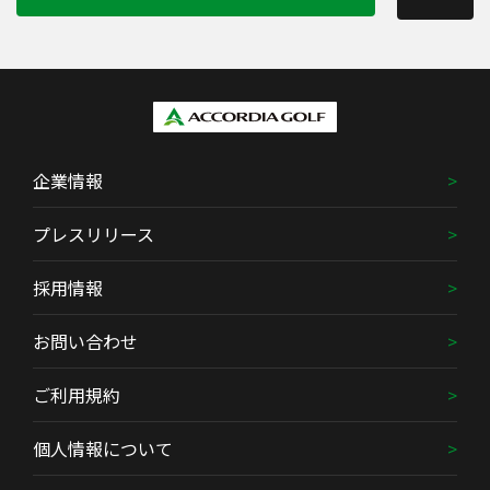
企業情報
プレスリリース
採用情報
お問い合わせ
ご利用規約
個人情報について