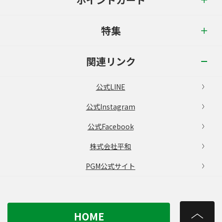
特集
関連リンク
公式LINE
公式Instagram
公式Facebook
株式会社平和
PGM公式サイト
HOME