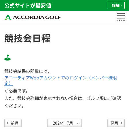
公式サイトが最安値
詳細
競技会日程
競技会結果の閲覧には、
アコーディアWebアカウントでのログイン（メンバー様限
定）
が必要です。
また、競技会詳細が表示されない場合は、ゴルフ場にご確認
ください。
前月
翌月