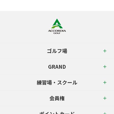
ゴルフ場
GRAND
練習場・スクール
会員権
ポイントカード