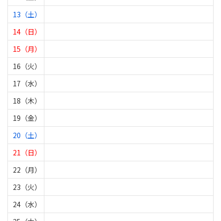
13（土）
14（日）
15（月）
16（火）
17（水）
18（木）
19（金）
20（土）
21（日）
22（月）
23（火）
24（水）