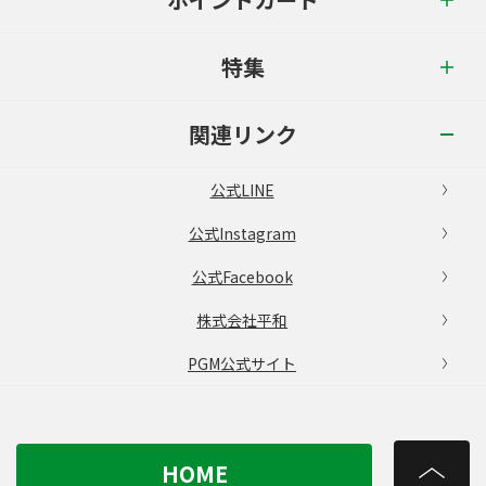
特集
関連リンク
公式LINE
公式Instagram
公式Facebook
株式会社平和
PGM公式サイト
HOME