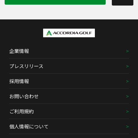
企業情報
プレスリリース
採用情報
お問い合わせ
ご利用規約
個人情報について