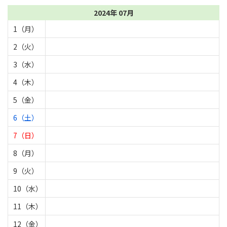
2024年 07月
1（月）
2（火）
3（水）
4（木）
5（金）
6（土）
7（日）
8（月）
9（火）
10（水）
11（木）
12（金）