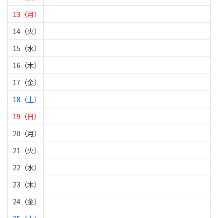
13（月）
14（火）
15（水）
16（木）
17（金）
18（土）
19（日）
20（月）
21（火）
22（水）
23（木）
24（金）