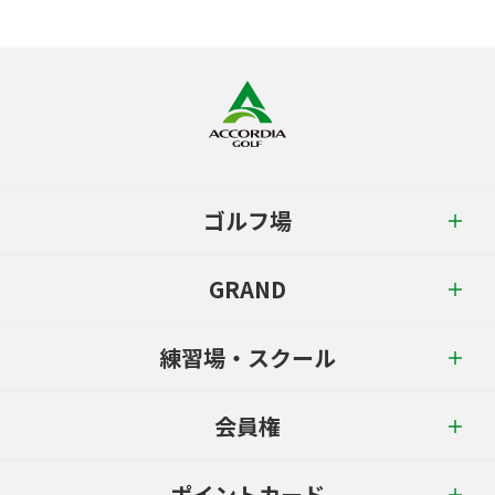
ゴルフ場
GRAND
練習場・スクール
会員権
ポイントカード