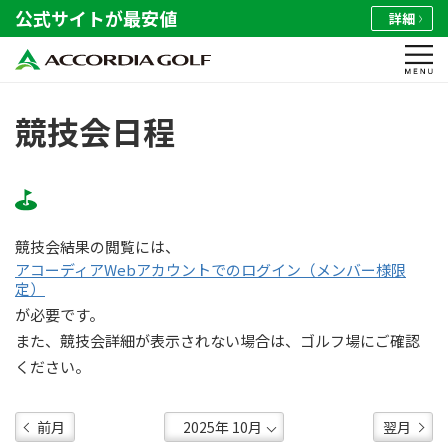
公式サイトが最安値
詳細
競技会日程
競技会結果の閲覧には、
アコーディアWebアカウントでのログイン（メンバー様限
定）
が必要です。
また、競技会詳細が表示されない場合は、ゴルフ場にご確認
ください。
前月
翌月