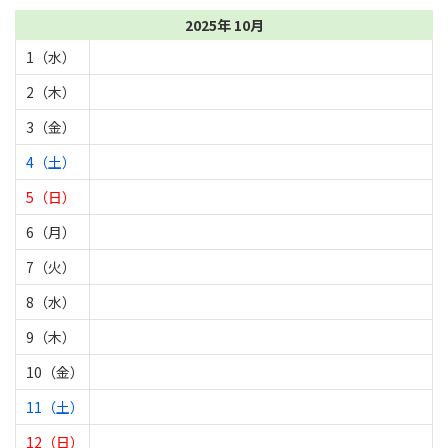
2025年 10月
1（水）
2（木）
3（金）
4（土）
5（日）
6（月）
7（火）
8（水）
9（木）
10（金）
11（土）
12（日）