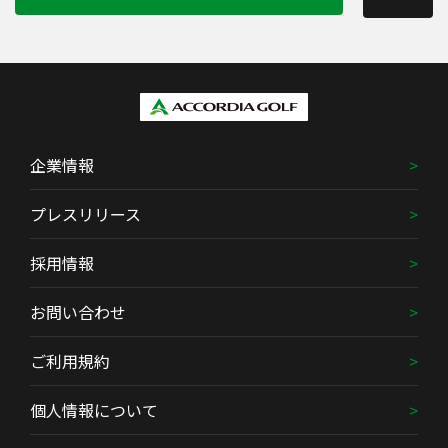
企業情報
プレスリリース
採用情報
お問い合わせ
ご利用規約
個人情報について