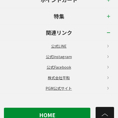
特集
関連リンク
公式LINE
公式Instagram
公式Facebook
株式会社平和
PGM公式サイト
HOME