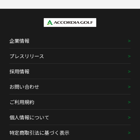
企業情報
プレスリリース
採用情報
お問い合わせ
ご利用規約
個人情報について
特定商取引法に基づく表示