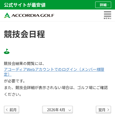
公式サイトが最安値
詳細
競技会日程
競技会結果の閲覧には、
アコーディアWebアカウントでのログイン（メンバー様限
定）
が必要です。
また、競技会詳細が表示されない場合は、ゴルフ場にご確認
ください。
前月
翌月