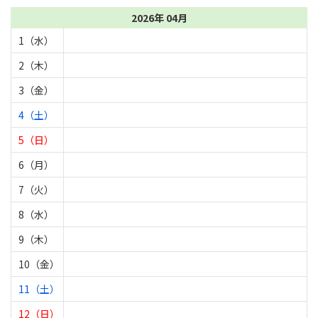
2026年 04月
1（水）
2（木）
3（金）
4（土）
5（日）
6（月）
7（火）
8（水）
9（木）
10（金）
11（土）
12（日）