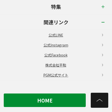
特集
関連リンク
公式LINE
公式Instagram
公式Facebook
株式会社平和
PGM公式サイト
HOME