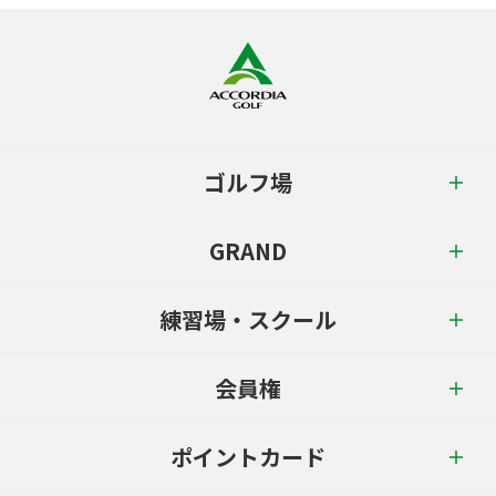
ゴルフ場
GRAND
練習場・スクール
会員権
ポイントカード