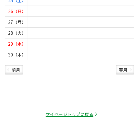
25（土）
26（日）
27（月）
28（火）
29（水）
30（木）
前月
翌月
マイページトップに戻る