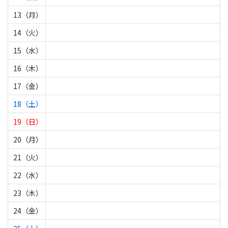
13（月）
14（火）
15（水）
16（木）
17（金）
18（土）
19（日）
20（月）
21（火）
22（水）
23（木）
24（金）