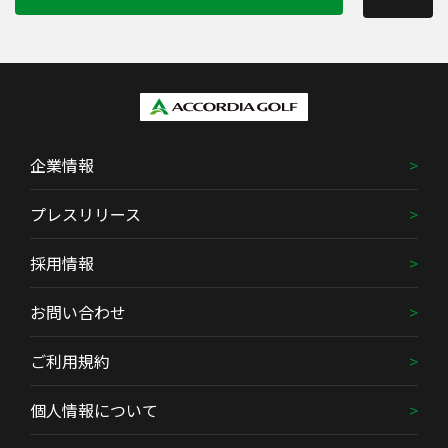
企業情報
プレスリリース
採用情報
お問い合わせ
ご利用規約
個人情報について