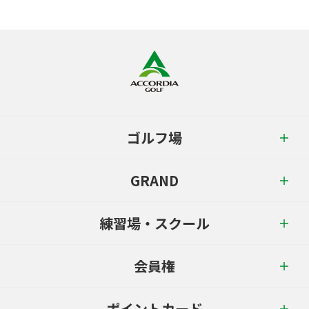
ゴルフ場
GRAND
練習場・スクール
会員権
ポイントカード