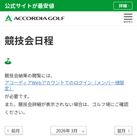
公式サイトが最安値
詳細
競技会日程
競技会結果の閲覧には、
アコーディアWebアカウントでのログイン（メンバー様限
定）
が必要です。
また、競技会詳細が表示されない場合は、ゴルフ場にご確認
ください。
前月
翌月