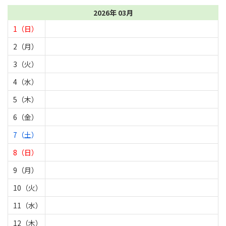
2026年 03月
1（日）
2（月）
3（火）
4（水）
5（木）
6（金）
7（土）
8（日）
9（月）
10（火）
11（水）
12（木）