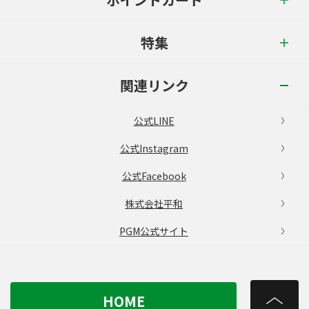
特集
関連リンク
公式LINE
公式Instagram
公式Facebook
株式会社平和
PGM公式サイト
HOME