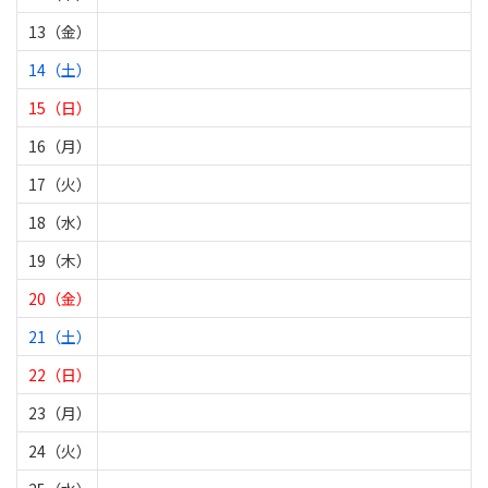
13（金）
14（土）
15（日）
16（月）
17（火）
18（水）
19（木）
20（金）
21（土）
22（日）
23（月）
24（火）