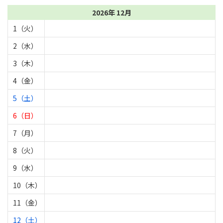
2026年 12月
1（火）
2（水）
3（木）
4（金）
5（土）
6（日）
7（月）
8（火）
9（水）
10（木）
11（金）
12（土）