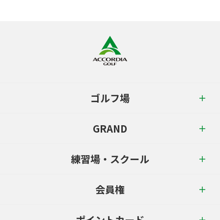
ゴルフ場
GRAND
練習場・スクール
会員権
ポイントカード