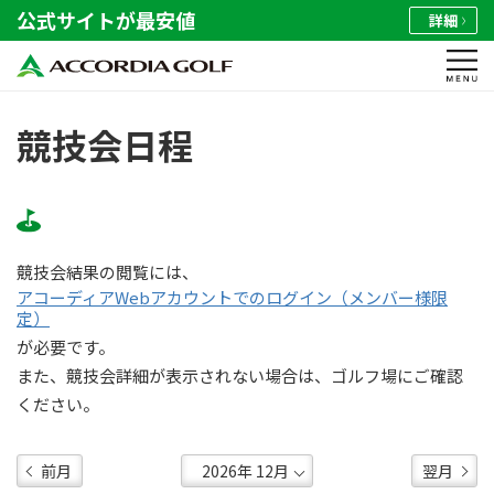
公式サイトが最安値
詳細
競技会日程
競技会結果の閲覧には、
アコーディアWebアカウントでのログイン（メンバー様限
定）
が必要です。
また、競技会詳細が表示されない場合は、ゴルフ場にご確認
ください。
前月
翌月