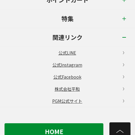
特集
関連リンク
公式LINE
公式Instagram
公式Facebook
株式会社平和
PGM公式サイト
HOME