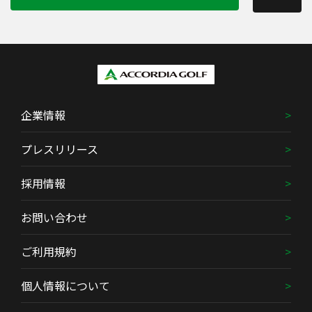
企業情報
プレスリリース
採用情報
お問い合わせ
ご利用規約
個人情報について