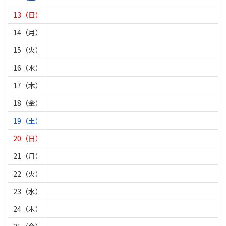
13（日）
14（月）
15（火）
16（水）
17（木）
18（金）
19（土）
20（日）
21（月）
22（火）
23（水）
24（木）