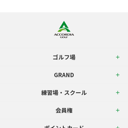
ゴルフ場
GRAND
練習場・スクール
会員権
ポイントカード