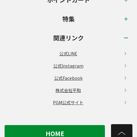
特集
関連リンク
公式LINE
公式Instagram
公式Facebook
株式会社平和
PGM公式サイト
HOME