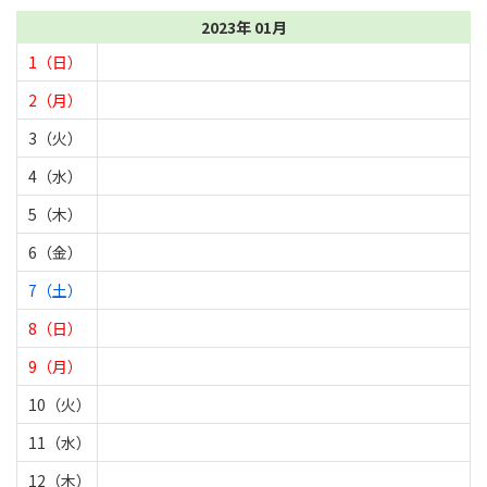
2023年 01月
1（日）
2（月）
3（火）
4（水）
5（木）
6（金）
7（土）
8（日）
9（月）
10（火）
11（水）
12（木）