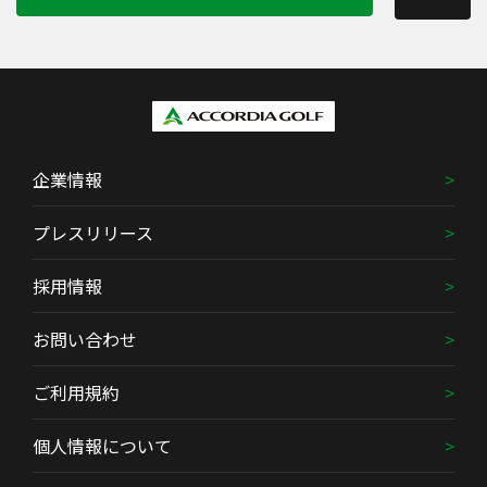
企業情報
プレスリリース
採用情報
お問い合わせ
ご利用規約
個人情報について