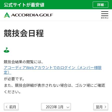
公式サイトが最安値
詳細
競技会日程
競技会結果の閲覧には、
アコーディアWebアカウントでのログイン（メンバー様限
定）
が必要です。
また、競技会詳細が表示されない場合は、ゴルフ場にご確認
ください。
前月
翌月