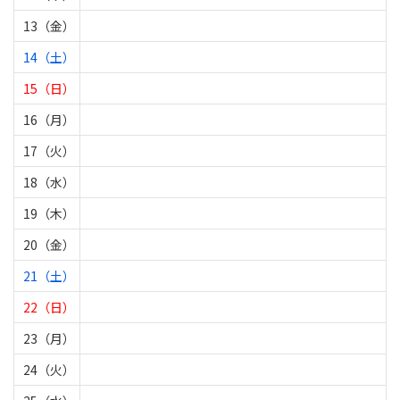
13（金）
14（土）
15（日）
16（月）
17（火）
18（水）
19（木）
20（金）
21（土）
22（日）
23（月）
24（火）