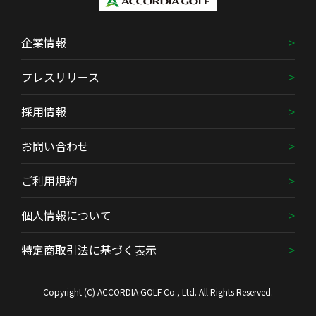
企業情報
プレスリリース
採用情報
お問い合わせ
ご利用規約
個人情報について
特定商取引法に基づく表示
Copyright (C) ACCORDIA GOLF Co., Ltd. All Rights Reserved.