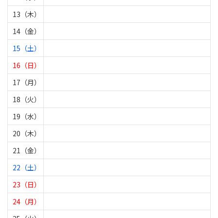
13（木）
14（金）
15（土）
16（日）
17（月）
18（火）
19（水）
20（木）
21（金）
22（土）
23（日）
24（月）