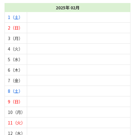
2025年 02月
1（土）
2（日）
3（月）
4（火）
5（水）
6（木）
7（金）
8（土）
9（日）
10（月）
11（火）
12（水）