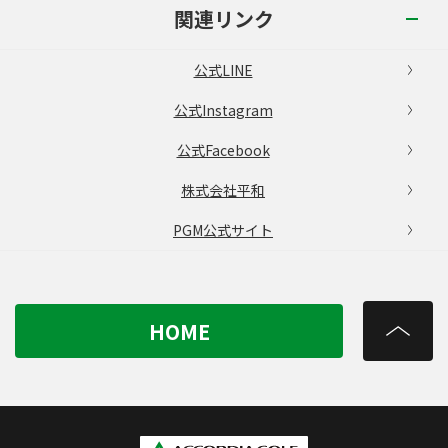
関連リンク
公式LINE
公式Instagram
公式Facebook
株式会社平和
PGM公式サイト
HOME