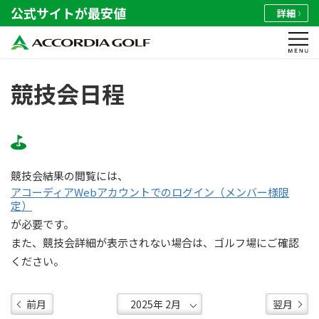
公式サイトが最安値
詳細
競技会日程
競技会結果の閲覧には、
アコーディアWebアカウントでのログイン（メンバー様限
定）
が必要です。
また、競技会詳細が表示されない場合は、ゴルフ場にご確認
ください。
前月
翌月