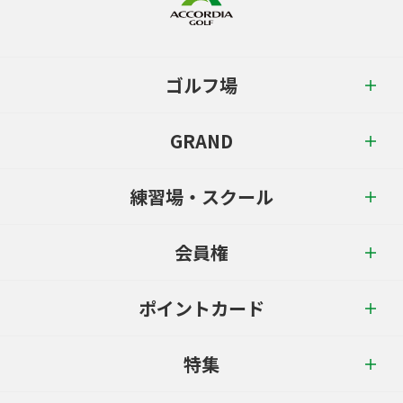
ゴルフ場
GRAND
練習場・スクール
会員権
ポイントカード
特集