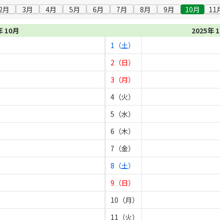
2月
3月
4月
5月
6月
7月
8月
9月
10月
11
年 10月
2025年 
1（土）
2（日）
3（月）
4（火）
5（水）
6（木）
7（金）
8（土）
9（日）
10（月）
11（火）