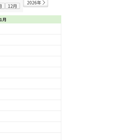
2026年
月
12月
11月