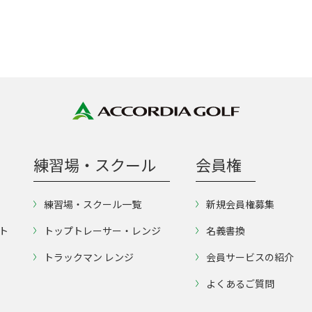
練習場・スクール
会員権
練習場・スクール一覧
新規会員権募集
ト
トップトレーサー・レンジ
名義書換
トラックマン レンジ
会員サービスの紹介
よくあるご質問