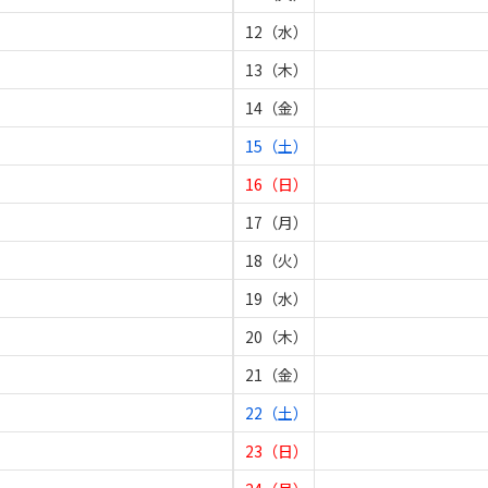
12（水）
13（木）
14（金）
15（土）
16（日）
17（月）
18（火）
19（水）
20（木）
21（金）
22（土）
23（日）