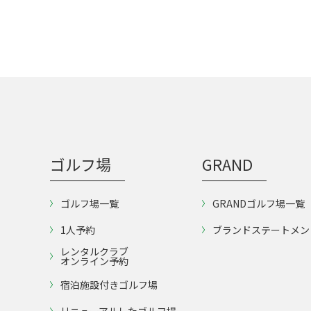
ゴルフ場
GRAND
ゴルフ場一覧
GRANDゴルフ場一覧
1人予約
ブランドステートメン
レンタルクラブ
オンライン予約
宿泊施設付きゴルフ場
リニューアルしたゴルフ場