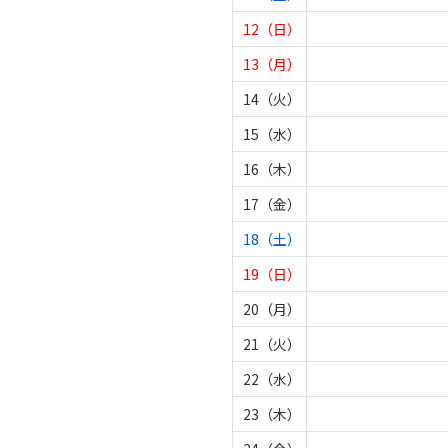
12（日）
13（月）
14（火）
15（水）
16（木）
17（金）
18（土）
19（日）
20（月）
21（火）
22（水）
23（木）