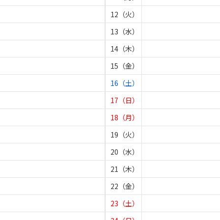
12（火）
13（水）
14（木）
15（金）
16（土）
17（日）
18（月）
19（火）
20（水）
21（木）
22（金）
23（土）