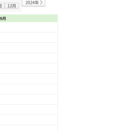
2024年
月
12月
09月