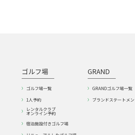
ゴルフ場
GRAND
ゴルフ場一覧
GRANDゴルフ場一覧
1人予約
ブランドステートメン
レンタルクラブ
オンライン予約
宿泊施設付きゴルフ場
リニューアルしたゴルフ場