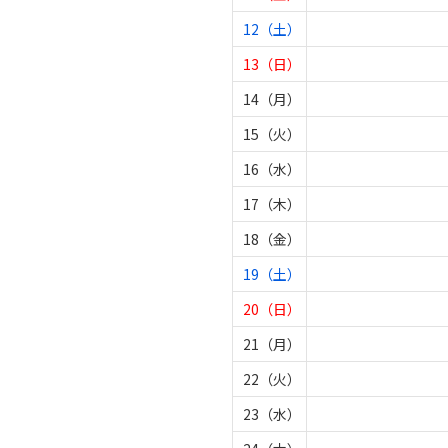
12（土）
13（日）
14（月）
15（火）
16（水）
17（木）
18（金）
19（土）
20（日）
21（月）
22（火）
23（水）