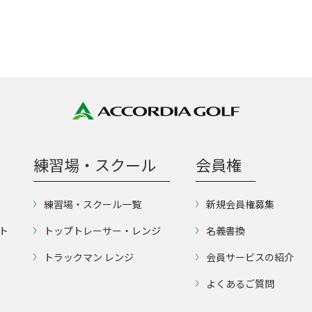
練習場・スクール
会員権
練習場・スクール一覧
新規会員権募集
ト
トップトレーサー・レンジ
名義書換
トラックマン レンジ
会員サービスの紹介
よくあるご質問