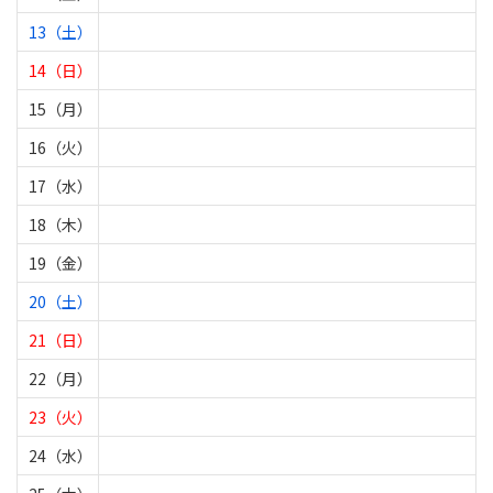
13（土）
14（日）
15（月）
16（火）
17（水）
18（木）
19（金）
20（土）
21（日）
22（月）
23（火）
24（水）