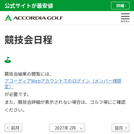
公式サイトが最安値
詳細
競技会日程
競技会結果の閲覧には、
アコーディアWebアカウントでのログイン（メンバー様限
定）
が必要です。
また、競技会詳細が表示されない場合は、ゴルフ場にご確認
ください。
前月
翌月