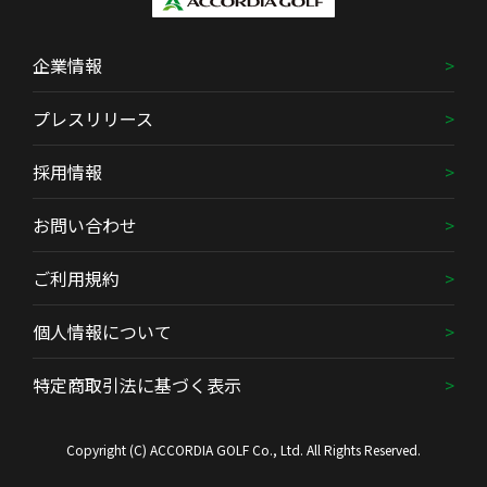
企業情報
プレスリリース
採用情報
お問い合わせ
ご利用規約
個人情報について
特定商取引法に基づく表示
Copyright (C) ACCORDIA GOLF Co., Ltd. All Rights Reserved.