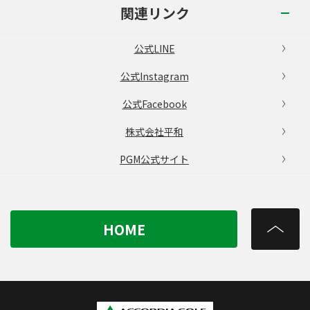
関連リンク
公式LINE
公式Instagram
公式Facebook
株式会社平和
PGM公式サイト
HOME