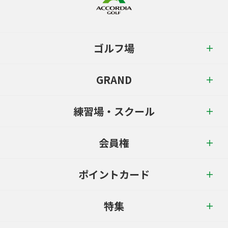
ゴルフ場
GRAND
練習場・スクール
会員権
ポイントカード
特集