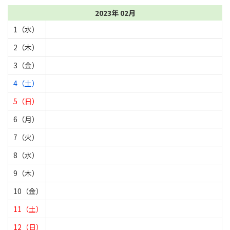
2023年 02月
1（水）
2（木）
3（金）
4（土）
5（日）
6（月）
7（火）
8（水）
9（木）
10（金）
11（土）
12（日）