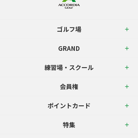
ゴルフ場
GRAND
練習場・スクール
会員権
ポイントカード
特集