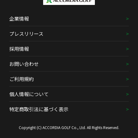
企業情報
プレスリリース
採用情報
お問い合わせ
ご利用規約
個人情報について
特定商取引法に基づく表示
Copyright (C) ACCORDIA GOLF Co., Ltd. All Rights Reserved.