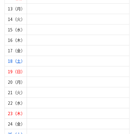
13（月）
14（火）
15（水）
16（木）
17（金）
18（土）
19（日）
20（月）
21（火）
22（水）
23（木）
24（金）