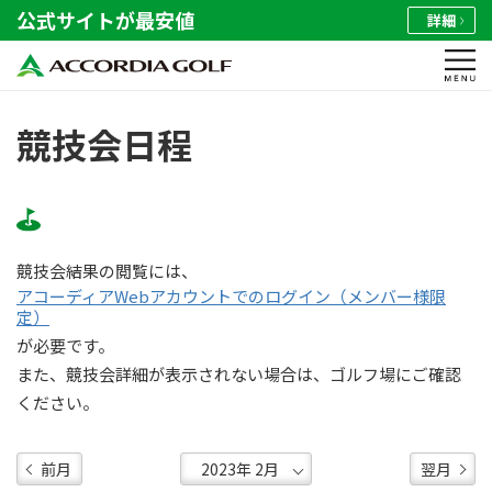
公式サイトが最安値
詳細
競技会日程
競技会結果の閲覧には、
アコーディアWebアカウントでのログイン（メンバー様限
定）
が必要です。
また、競技会詳細が表示されない場合は、ゴルフ場にご確認
ください。
前月
翌月