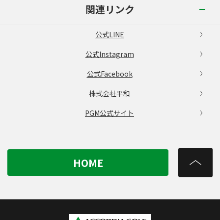
関連リンク
公式LINE
公式Instagram
公式Facebook
株式会社平和
PGM公式サイト
HOME