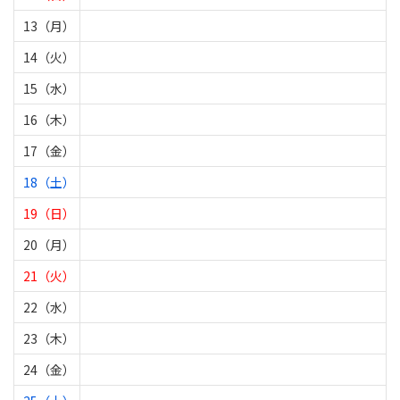
13（月）
14（火）
15（水）
16（木）
17（金）
18（土）
19（日）
20（月）
21（火）
22（水）
23（木）
24（金）