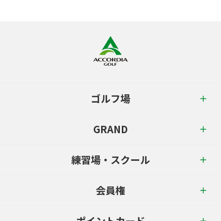
ゴルフ場
GRAND
練習場・スクール
会員権
ポイントカード