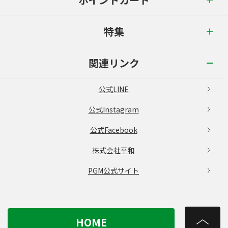
特集
関連リンク
公式LINE
公式Instagram
公式Facebook
株式会社平和
PGM公式サイト
HOME