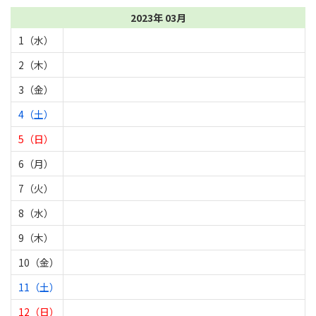
2023年 03月
1（水）
2（木）
3（金）
4（土）
5（日）
6（月）
7（火）
8（水）
9（木）
10（金）
11（土）
12（日）