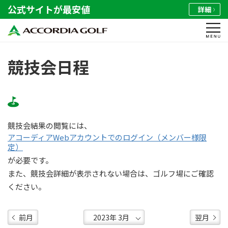
公式サイトが最安値
詳細
競技会日程
競技会結果の閲覧には、
アコーディアWebアカウントでのログイン（メンバー様限
定）
が必要です。
また、競技会詳細が表示されない場合は、ゴルフ場にご確認
ください。
前月
翌月