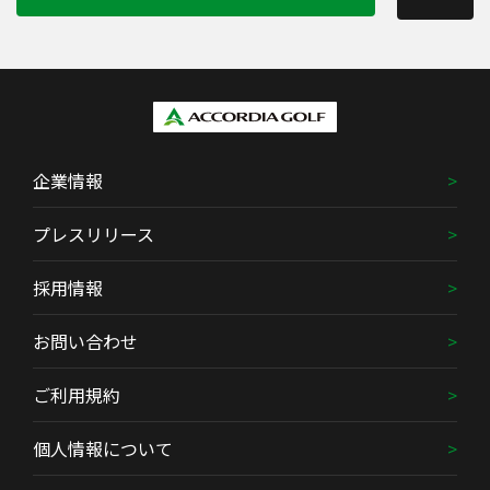
企業情報
プレスリリース
採用情報
お問い合わせ
ご利用規約
個人情報について