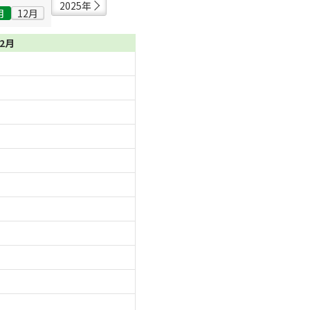
2025年
月
12月
12月