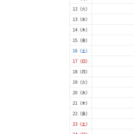
12（火）
13（水）
14（木）
15（金）
16（土）
17（日）
18（月）
19（火）
20（水）
21（木）
22（金）
23（土）