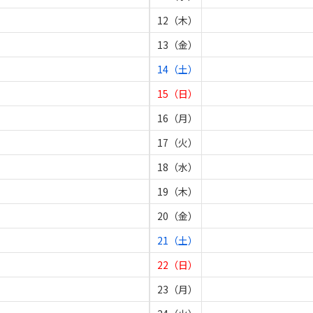
12（木）
13（金）
14（土）
15（日）
16（月）
17（火）
18（水）
19（木）
20（金）
21（土）
22（日）
23（月）