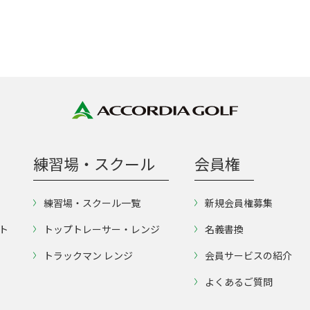
練習場・スクール
会員権
練習場・スクール一覧
新規会員権募集
ト
トップトレーサー・レンジ
名義書換
トラックマン レンジ
会員サービスの紹介
よくあるご質問