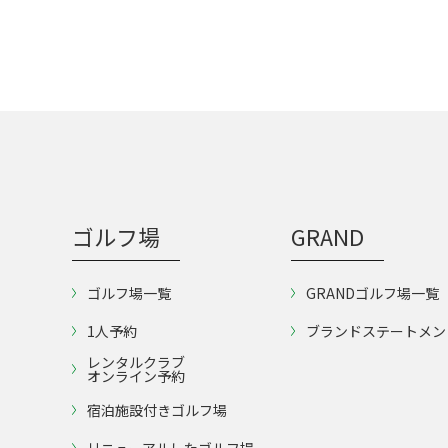
ゴルフ場
GRAND
ゴルフ場一覧
GRANDゴルフ場一覧
1人予約
ブランドステートメン
レンタルクラブ
オンライン予約
宿泊施設付きゴルフ場
リニューアルしたゴルフ場