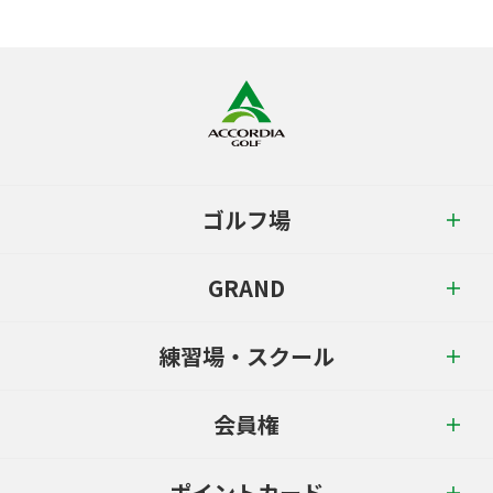
ゴルフ場
GRAND
練習場・スクール
会員権
ポイントカード