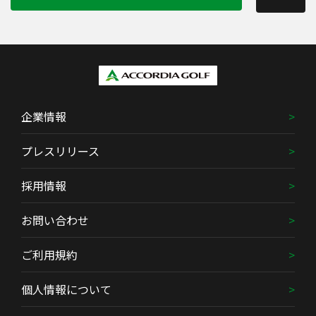
企業情報
プレスリリース
採用情報
お問い合わせ
ご利用規約
個人情報について