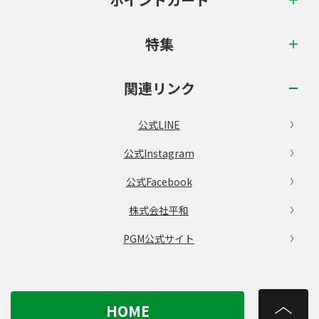
特集
関連リンク
公式LINE
公式Instagram
公式Facebook
株式会社平和
PGM公式サイト
HOME