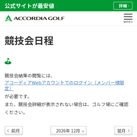
公式サイトが最安値
詳細
競技会日程
競技会結果の閲覧には、
アコーディアWebアカウントでのログイン（メンバー様限
定）
が必要です。
また、競技会詳細が表示されない場合は、ゴルフ場にご確認
ください。
前月
翌月