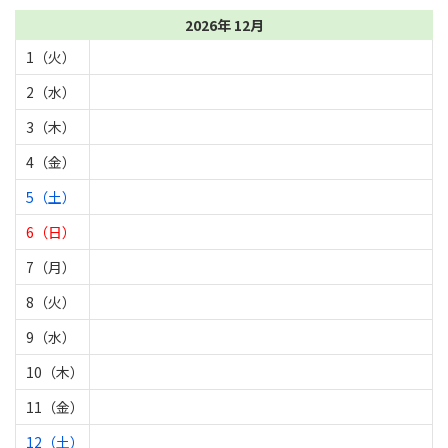
2026年 12月
1（火）
2（水）
3（木）
4（金）
5（土）
6（日）
7（月）
8（火）
9（水）
10（木）
11（金）
12（土）