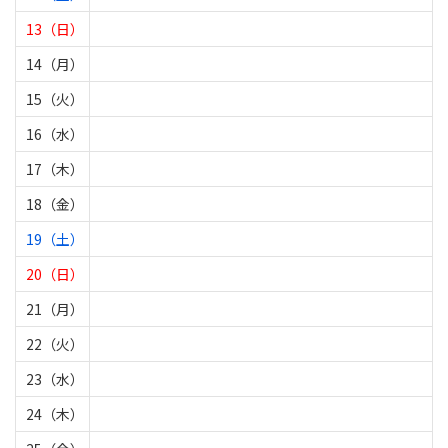
13（日）
14（月）
15（火）
16（水）
17（木）
18（金）
19（土）
20（日）
21（月）
22（火）
23（水）
24（木）