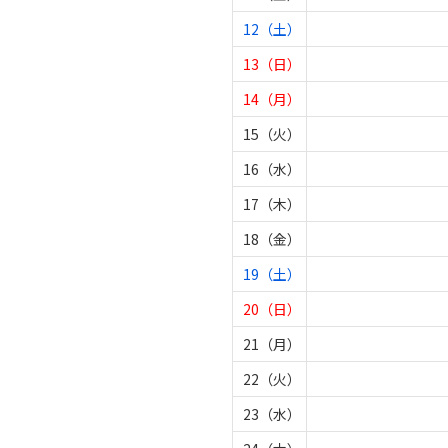
12（土）
13（日）
14（月）
15（火）
16（水）
17（木）
18（金）
19（土）
20（日）
21（月）
22（火）
23（水）