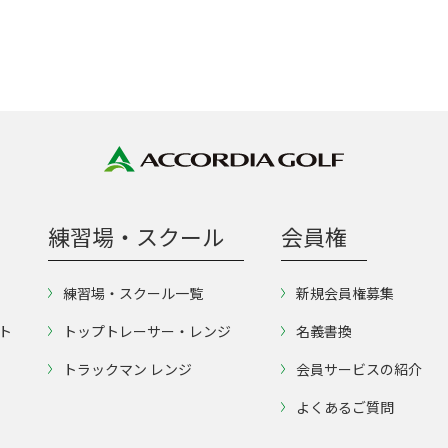
練習場・スクール
会員権
練習場・スクール一覧
新規会員権募集
ト
トップトレーサー・レンジ
名義書換
トラックマン レンジ
会員サービスの紹介
よくあるご質問