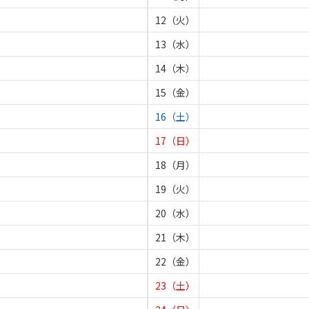
12（火）
13（水）
14（木）
15（金）
16（土）
17（日）
18（月）
19（火）
20（水）
21（木）
22（金）
23（土）