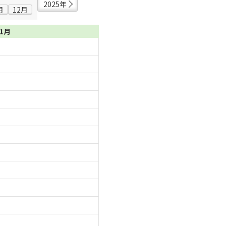
2025年
月
12月
11月