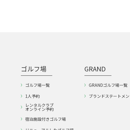
ゴルフ場
GRAND
ゴルフ場一覧
GRANDゴルフ場一覧
1人予約
ブランドステートメン
レンタルクラブ
オンライン予約
宿泊施設付きゴルフ場
リニューアルしたゴルフ場